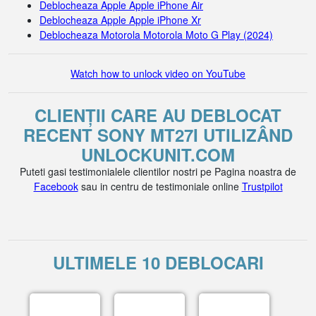
Deblocheaza Apple Apple iPhone Air
Deblocheaza Apple Apple iPhone Xr
Deblocheaza Motorola Motorola Moto G Play (2024)
Watch how to unlock video on YouTube
CLIENȚII CARE AU DEBLOCAT
RECENT SONY MT27I UTILIZÂND
UNLOCKUNIT.COM
Puteti gasi testimonialele clientilor nostri pe Pagina noastra de
Facebook
sau in centru de testimoniale online
Trustpilot
ULTIMELE 10 DEBLOCARI