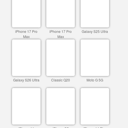
iPhone 17 Pro
iPhone 17 Pro
Galaxy S25 Ultra
Max
Max
Galaxy S26 Ultra
Classic Q20
Moto G 5G