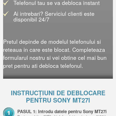
Telefonul tau se va debloca instant
Ai intrebari? Serviciul clienti este
disponibil 24/7
Pretul depinde de modelul telefonului si
reteaua in care este blocat. Completeaza
formularul nostru si vei obtine cel mai bun
pret pentru ati debloca telefonul.
INSTRUCȚIUNI DE DEBLOCARE
PENTRU SONY MT27I
PASUL 1: Introdu datele pentru Sony MT27i