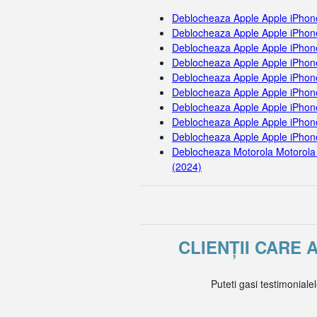
Deblocheaza Apple Apple iPhon
Deblocheaza Apple Apple iPhon
Deblocheaza Apple Apple iPhon
Deblocheaza Apple Apple iPhon
Deblocheaza Apple Apple iPhon
Deblocheaza Apple Apple iPhon
Deblocheaza Apple Apple iPhon
Deblocheaza Apple Apple iPhone
Deblocheaza Apple Apple iPhon
Deblocheaza Motorola Motorola
(2024)
CLIENȚII CARE 
Puteti gasi testimoniale