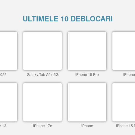
ULTIMELE 10 DEBLOCARI
2025
Galaxy Tab A9+ 5G
iPhone 15 Pro
iPhone
e 13
iPhone 17e
iPhone
iPhone 15 