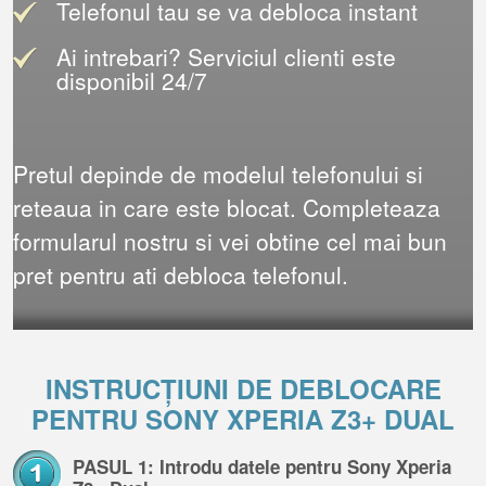
Telefonul tau se va debloca instant
Ai intrebari? Serviciul clienti este
disponibil 24/7
Pretul depinde de modelul telefonului si
reteaua in care este blocat. Completeaza
formularul nostru si vei obtine cel mai bun
pret pentru ati debloca telefonul.
INSTRUCȚIUNI DE DEBLOCARE
PENTRU SONY XPERIA Z3+ DUAL
PASUL 1: Introdu datele pentru Sony Xperia