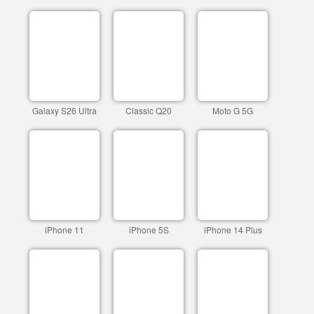
Galaxy S26 Ultra
Classic Q20
Moto G 5G
iPhone 11
iPhone 5S
iPhone 14 Plus