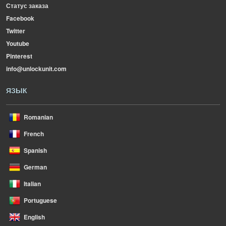
Статус заказа
Facebook
Twitter
Youtube
Pinterest
info@unlockunit.com
ЯЗЫК
Romanian
French
Spanish
German
Italian
Portuguese
English