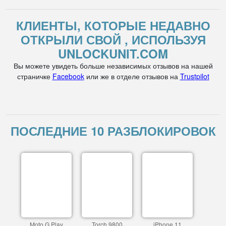
КЛИЕНТЫ, КОТОРЫЕ НЕДАВНО
ОТКРЫЛИ СВОЙ , ИСПОЛЬЗУЯ
UNLOCKUNIT.COM
Вы можете увидеть больше независимых отзывов на нашей
страничке
Facebook
или же в отделе отзывов на
Trustpilot
ПОСЛЕДНИЕ 10 РАЗБЛОКИРОВОК
Moto G Play
Torch 9800
iPhone 11