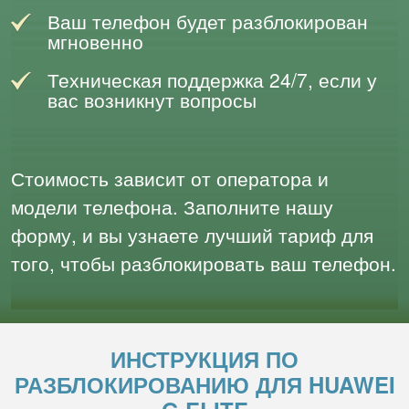
Ваш телефон будет разблокирован
мгновенно
Техническая поддержка 24/7, если у
вас возникнут вопросы
Стоимость зависит от оператора и
модели телефона. Заполните нашу
форму, и вы узнаете лучший тариф для
того, чтобы разблокировать ваш телефон.
ИНСТРУКЦИЯ ПО
РАЗБЛОКИРОВАНИЮ ДЛЯ HUAWEI