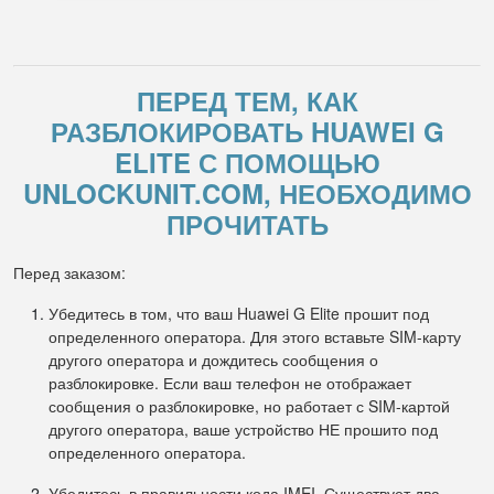
ПЕРЕД ТЕМ, КАК
РАЗБЛОКИРОВАТЬ HUAWEI G
ELITE С ПОМОЩЬЮ
UNLOCKUNIT.COM, НЕОБХОДИМО
ПРОЧИТАТЬ
Перед заказом:
Убедитесь в том, что ваш Huawei G Elite прошит под
определенного оператора. Для этого вставьте SIM-карту
другого оператора и дождитесь сообщения о
разблокировке. Если ваш телефон не отображает
сообщения о разблокировке, но работает с SIM-картой
другого оператора, ваше устройство НЕ прошито под
определенного оператора.
Убедитесь в правильности кода IMEI. Существует два