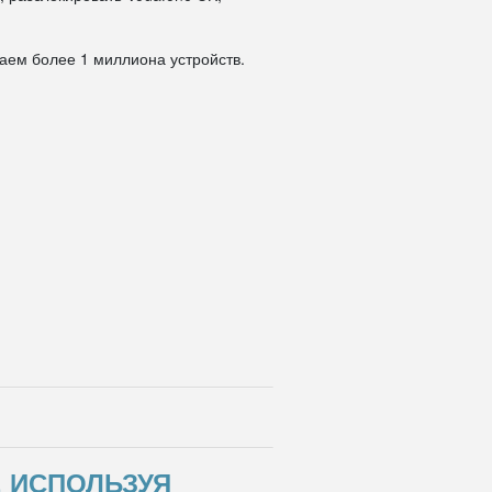
даем более 1 миллиона устройств.
, ИСПОЛЬЗУЯ