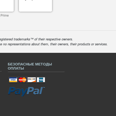
 Prime
egistered trademarks™ of their respective owners.
ke no representations about them, their owners, their products or services.
БЕЗОПАСНЫЕ МЕТОДЫ
ОПЛАТЫ