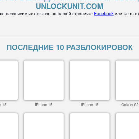
UNLOCKUNIT.COM
ше независимых отзывов на нашей страничке
Facebook
или же в от
ПОСЛЕДНИЕ 10 РАЗБЛОКИРОВОК
e 15
iPhone 15
iPhone 15
Galaxy S2