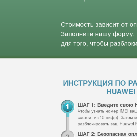
Стоимость зависит от о
Заполните нашу форму, 
для того, чтобы разблок
ИНСТРУКЦИЯ ПО Р
HUAWEI 
ШАГ 1: Введите свою 
Чтобы узнать номер IMEI ва
состоит из 15 цифр). Затем
разблокировать ваш Huawei P
ШАГ 2: Безопасная оп