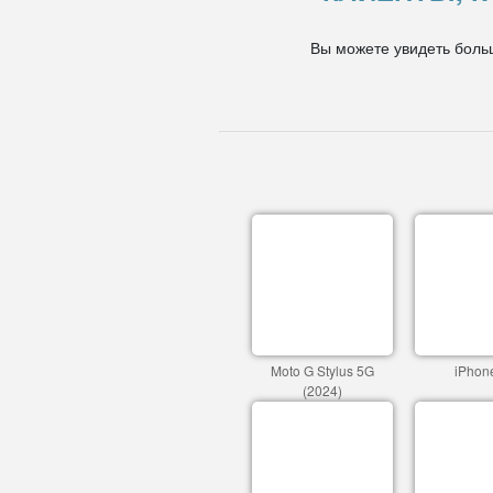
Вы можете увидеть боль
Moto G Stylus 5G
iPhon
(2024)