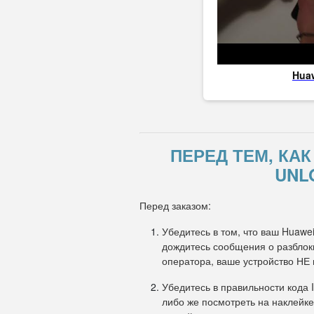
Hua
ПЕРЕД ТЕМ, КА
UNL
Перед заказом:
Убедитесь в том, что ваш Huawei
дождитесь сообщения о разблоки
оператора, ваше устройство НЕ
Убедитесь в правильности кода 
либо же посмотреть на наклейке