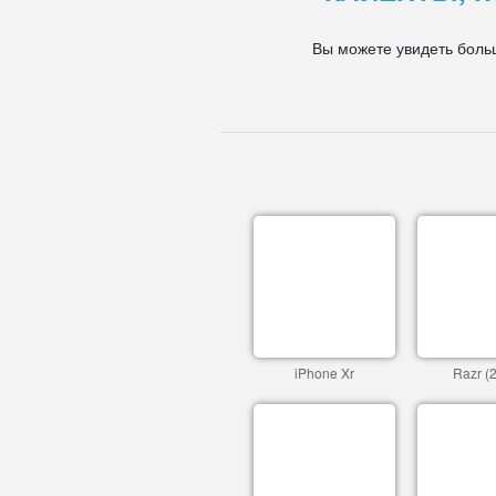
Вы можете увидеть боль
iPhone Xr
Razr (