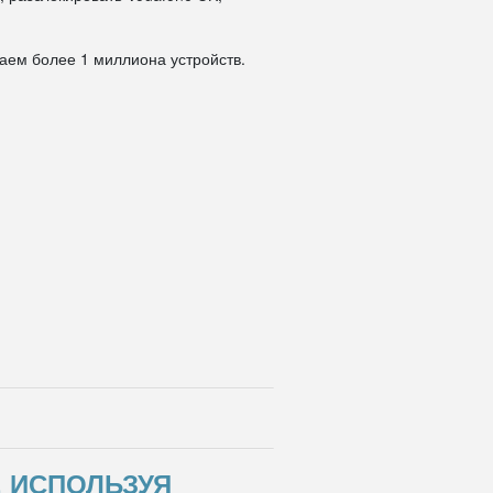
даем более 1 миллиона устройств.
, ИСПОЛЬЗУЯ