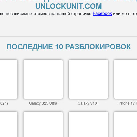
UNLOCKUNIT.COM
ше независимых отзывов на нашей страничке
Facebook
или же в от
ПОСЛЕДНИЕ 10 РАЗБЛОКИРОВОК
2024)
Galaxy S25 Ultra
Galaxy S10+
iPhone 17 