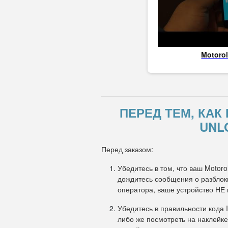
Motoro
ПЕРЕД ТЕМ, КА
UNL
Перед заказом:
Убедитесь в том, что ваш Motoro
дождитесь сообщения о разблоки
оператора, ваше устройство НЕ
Убедитесь в правильности кода 
либо же посмотреть на наклейке