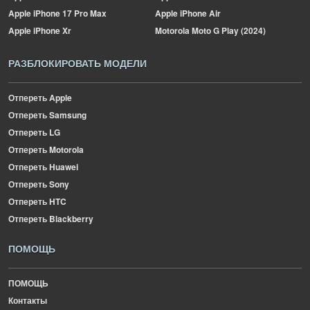
Apple
iPhone 17 Pro Max
Apple
iPhone Air
Apple
iPhone Xr
Motorola
Moto G Play (2024)
РАЗБЛОКИРОВАТЬ МОДЕЛИ
Отпереть Apple
Отпереть Samsung
Отпереть LG
Отпереть Motorola
Отпереть Huawei
Отпереть Sony
Отпереть HTC
Отпереть Blackberry
ПОМОЩЬ
ПОМОЩЬ
Контакты