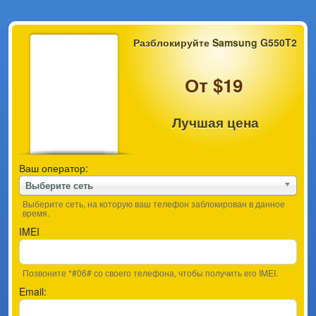
Разблокируйте Samsung G550T2
От $19
Лучшая цена
Ваш оператор:
Выберите сеть
Выберите сеть, на которую ваш телефон заблокирован в данное
время.
IMEI
Позвоните *#06# со своего телефона, чтобы получить его IMEI.
Email: