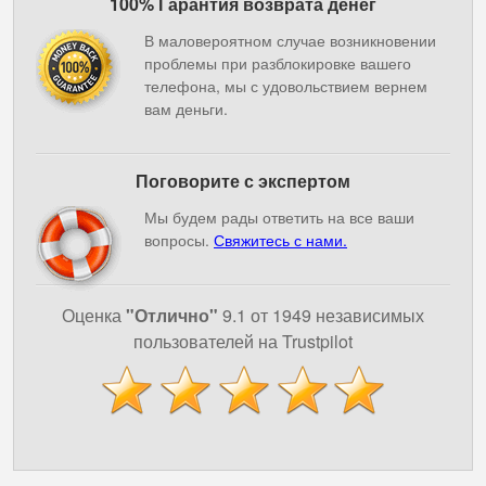
100% Гарантия возврата денег
В маловероятном случае возникновении
проблемы при разблокировке вашего
телефона, мы с удовольствием вернем
вам деньги.
Поговорите с экспертом
Мы будем рады ответить на все ваши
вопросы.
Свяжитесь с нами.
Оценка
"Отлично"
9.1 от 1949 независимых
пользователей на Trustpilot