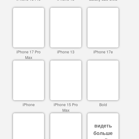
iPhone 17 Pro
iPhone 13
iPhone 17e
Max
iPhone
iPhone 15 Pro
Bold
Max
видеть
больше