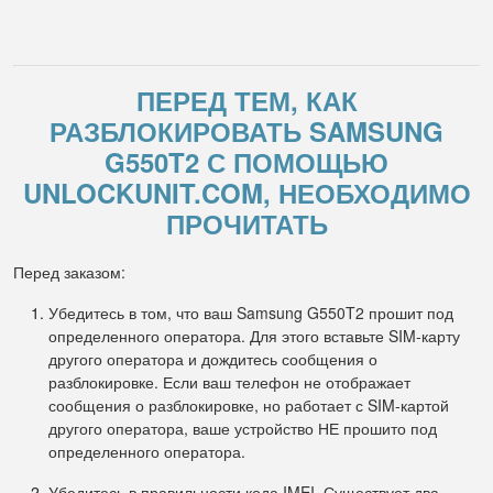
ПЕРЕД ТЕМ, КАК
РАЗБЛОКИРОВАТЬ SAMSUNG
G550T2 С ПОМОЩЬЮ
UNLOCKUNIT.COM, НЕОБХОДИМО
ПРОЧИТАТЬ
Перед заказом:
Убедитесь в том, что ваш Samsung G550T2 прошит под
определенного оператора. Для этого вставьте SIM-карту
другого оператора и дождитесь сообщения о
разблокировке. Если ваш телефон не отображает
сообщения о разблокировке, но работает с SIM-картой
другого оператора, ваше устройство НЕ прошито под
определенного оператора.
Убедитесь в правильности кода IMEI. Существует два