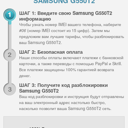
SAMSUNG G550T2
ШАГ 1: Введите свою Samsung G550T2
информацию
Чтобы узнать номер IMEI вашего телефона, наберите
#06
(номер IMEI состоит из 15 цифр). Затем мы
предложим вам лучшие тарифы, чтобы разблокировать
ваш Samsung G550T2.
ШАГ 2: Безопасная оплата
Наши способы оплаты включают платежи с банковской
карточки, а также переводы с помощью PayPal и Skrill.
Все платежи защищены 100% гарантией возврата
денег.
ШАГ 3: Получите код разблокировки
Samsung G550T2
Ваш код разблокировки и инструкция будут отправлены
на ваш электронный адрес настолько быстро,
насколько позволит ваша Samsung G550T2 сеть.