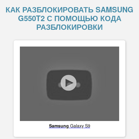
КАК РАЗБЛОКИРОВАТЬ SAMSUNG
G550T2 С ПОМОЩЬЮ КОДА
РАЗБЛОКИРОВКИ
Samsung
Galaxy S9