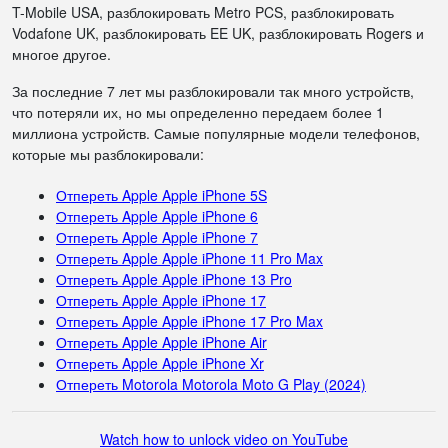
T-Mobile USA, разблокировать Metro PCS, разблокировать
Vodafone UK, разблокировать EE UK, разблокировать Rogers и
многое другое.
За последние 7 лет мы разблокировали так много устройств,
что потеряли их, но мы определенно передаем более 1
миллиона устройств. Самые популярные модели телефонов,
которые мы разблокировали:
Отпереть Apple Apple iPhone 5S
Отпереть Apple Apple iPhone 6
Отпереть Apple Apple iPhone 7
Отпереть Apple Apple iPhone 11 Pro Max
Отпереть Apple Apple iPhone 13 Pro
Отпереть Apple Apple iPhone 17
Отпереть Apple Apple iPhone 17 Pro Max
Отпереть Apple Apple iPhone Air
Отпереть Apple Apple iPhone Xr
Отпереть Motorola Motorola Moto G Play (2024)
Watch how to unlock video on YouTube