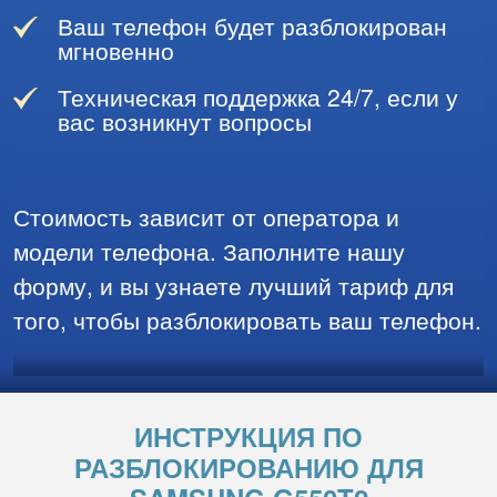
Ваш телефон будет разблокирован
мгновенно
Техническая поддержка 24/7, если у
вас возникнут вопросы
Стоимость зависит от оператора и
модели телефона. Заполните нашу
форму, и вы узнаете лучший тариф для
того, чтобы разблокировать ваш телефон.
ИНСТРУКЦИЯ ПО
РАЗБЛОКИРОВАНИЮ ДЛЯ