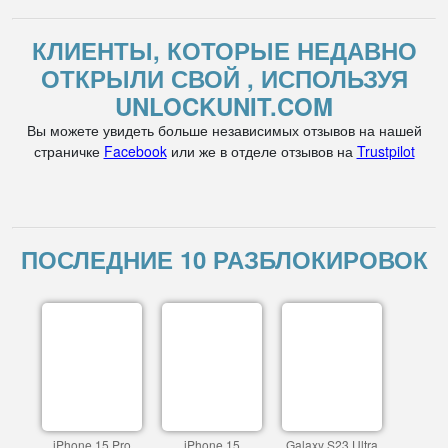
КЛИЕНТЫ, КОТОРЫЕ НЕДАВНО
ОТКРЫЛИ СВОЙ , ИСПОЛЬЗУЯ
UNLOCKUNIT.COM
Вы можете увидеть больше независимых отзывов на нашей
страничке
Facebook
или же в отделе отзывов на
Trustpilot
ПОСЛЕДНИЕ 10 РАЗБЛОКИРОВОК
iPhone 15 Pro
iPhone 15
Galaxy S23 Ultra