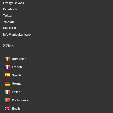
Статус заказа
Facebook
Twitter
Youtube
Pinterest
info@unlockunit.com
ЯЗЫК
Romanian
French
Spanish
German
Italian
Portuguese
English