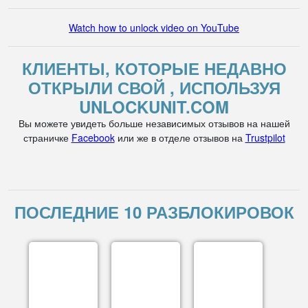
Watch how to unlock video on YouTube
КЛИЕНТЫ, КОТОРЫЕ НЕДАВНО
ОТКРЫЛИ СВОЙ , ИСПОЛЬЗУЯ
UNLOCKUNIT.COM
Вы можете увидеть больше независимых отзывов на нашей
страничке
Facebook
или же в отделе отзывов на
Trustpilot
ПОСЛЕДНИЕ 10 РАЗБЛОКИРОВОК