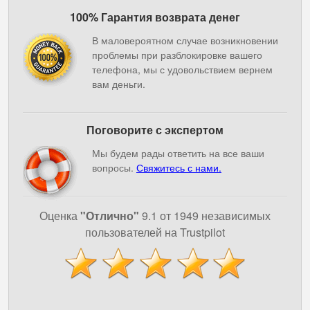
100% Гарантия возврата денег
В маловероятном случае возникновении
проблемы при разблокировке вашего
телефона, мы с удовольствием вернем
вам деньги.
Поговорите с экспертом
Мы будем рады ответить на все ваши
вопросы.
Свяжитесь с нами.
Оценка
"Отлично"
9.1 от 1949 независимых
пользователей на Trustpilot