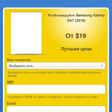
Разблокируйте Samsung Galaxy
On7 (2016)
От $19
Лучшая цена
Ваш оператор:
Выберите сеть
Выберите сеть, на которую ваш телефон заблокирован в данное
время.
IMEI
Позвоните *#06# со своего телефона, чтобы получить его IMEI.
Email: