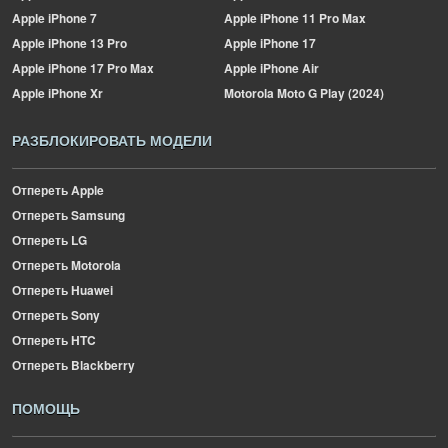
Apple
iPhone 7
Apple
iPhone 11 Pro Max
Apple
iPhone 13 Pro
Apple
iPhone 17
Apple
iPhone 17 Pro Max
Apple
iPhone Air
Apple
iPhone Xr
Motorola
Moto G Play (2024)
РАЗБЛОКИРОВАТЬ МОДЕЛИ
Отпереть Apple
Отпереть Samsung
Отпереть LG
Отпереть Motorola
Отпереть Huawei
Отпереть Sony
Отпереть HTC
Отпереть Blackberry
ПОМОЩЬ