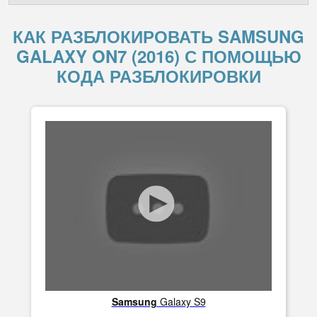
КАК РАЗБЛОКИРОВАТЬ SAMSUNG
GALAXY ON7 (2016) С ПОМОЩЬЮ
КОДА РАЗБЛОКИРОВКИ
Samsung
Galaxy S9