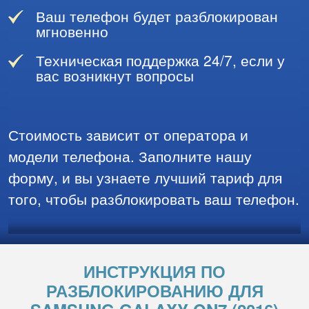
Ваш телефон будет разблокирован
мгновенно
Техническая поддержка 24/7, если у
вас возникнут вопросы
Стоимость зависит от оператора и
модели телефона. Заполните нашу
форму, и вы узнаете лучший тариф для
того, чтобы разблокировать ваш телефон.
ИНСТРУКЦИЯ ПО
РАЗБЛОКИРОВАНИЮ ДЛЯ