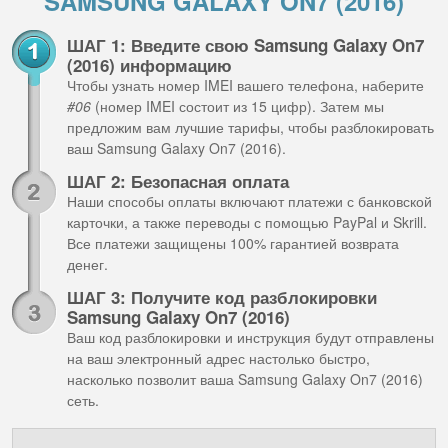
SAMSUNG GALAXY ON7 (2016)
ШАГ 1: Введите свою Samsung Galaxy On7
(2016) информацию
Чтобы узнать номер IMEI вашего телефона, наберите
#06
(номер IMEI состоит из 15 цифр). Затем мы
предложим вам лучшие тарифы, чтобы разблокировать
ваш Samsung Galaxy On7 (2016).
ШАГ 2: Безопасная оплата
Наши способы оплаты включают платежи с банковской
карточки, а также переводы с помощью PayPal и Skrill.
Все платежи защищены 100% гарантией возврата
денег.
ШАГ 3: Получите код разблокировки
Samsung Galaxy On7 (2016)
Ваш код разблокировки и инструкция будут отправлены
на ваш электронный адрес настолько быстро,
насколько позволит ваша Samsung Galaxy On7 (2016)
сеть.