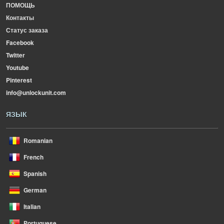
ПОМОЩЬ
Контакты
Статус заказа
Facebook
Twitter
Youtube
Pinterest
info@unlockunit.com
ЯЗЫК
Romanian
French
Spanish
German
Italian
Portuguese