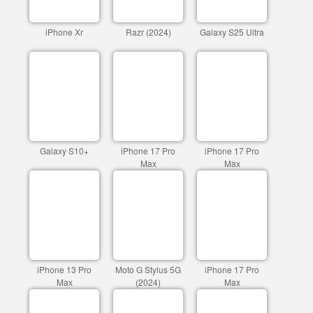
iPhone Xr
Razr (2024)
Galaxy S25 Ultra
Galaxy S10+
iPhone 17 Pro
iPhone 17 Pro
Max
Max
iPhone 13 Pro
Moto G Stylus 5G
iPhone 17 Pro
Max
(2024)
Max