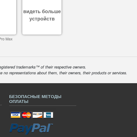
видеть больше
устройств
Pro Max
egistered trademarks™ of their respective owners.
ke no representations about them, their owners, their products or services.
БЕЗОПАСНЫЕ МЕТОДЫ
ОПЛАТЫ