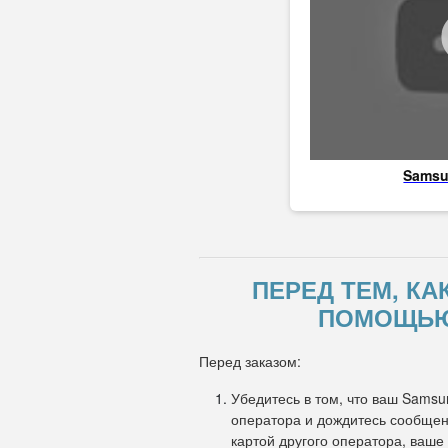
Sams
ПЕРЕД ТЕМ, КА
ПОМОЩЬЮ 
Перед заказом:
Убедитесь в том, что ваш Samsu
оператора и дождитесь сообщени
картой другого оператора, ваше