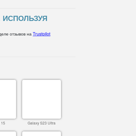
, ИСПОЛЬЗУЯ
деле отзывов на
Trustpilot
 15
Galaxy S23 Ultra