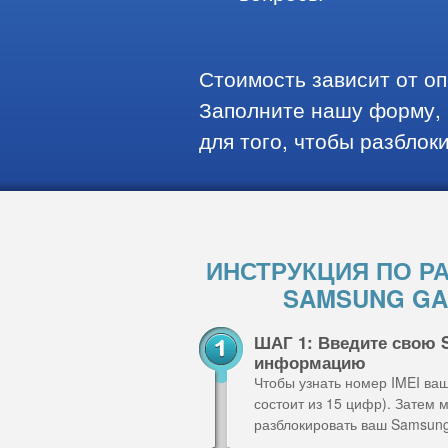
Стоимость зависит от о
Заполните нашу форму, 
для того, чтобы разблок
ИНСТРУКЦИЯ ПО Р
SAMSUNG GA
ШАГ 1: Введите свою 
информацию
Чтобы узнать номер IMEI ва
состоит из 15 цифр). Затем
разблокировать ваш Samsung