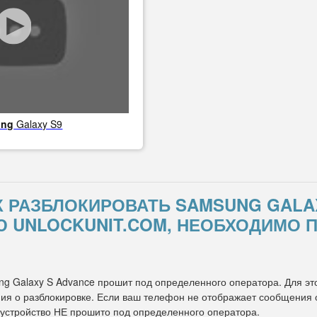
ung
Galaxy S9
К РАЗБЛОКИРОВАТЬ SAMSUNG GALA
UNLOCKUNIT.COM, НЕОБХОДИМО 
ng Galaxy S Advance прошит под определенного оператора. Для этог
я о разблокировке. Если ваш телефон не отображает сообщения о 
 устройство НЕ прошито под определенного оператора.