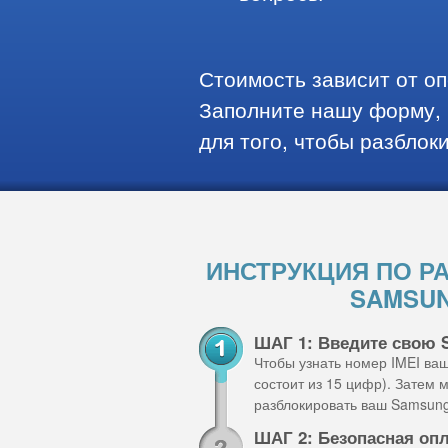
Стоимость зависит от о
Заполните нашу форму, 
для того, чтобы разблок
ИНСТРУКЦИЯ ПО Р
SAMSUN
ШАГ 1: Введите свою
Чтобы узнать номер IMEI ва
состоит из 15 цифр). Затем
разблокировать ваш Samsun
ШАГ 2: Безопасная оп