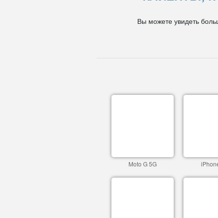
Вы можете увидеть боль
Moto G 5G
iPhon