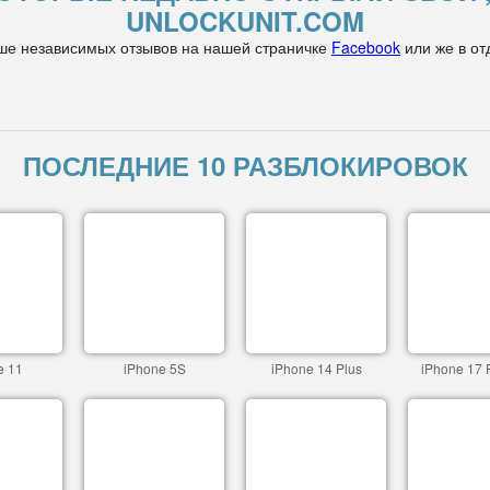
UNLOCKUNIT.COM
ше независимых отзывов на нашей страничке
Facebook
или же в от
ПОСЛЕДНИЕ 10 РАЗБЛОКИРОВОК
e 11
iPhone 5S
iPhone 14 Plus
iPhone 17 