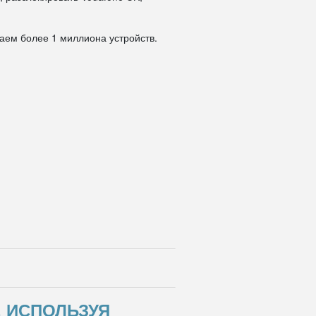
даем более 1 миллиона устройств.
, ИСПОЛЬЗУЯ