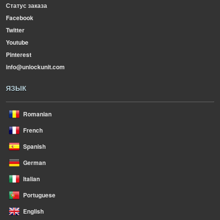
Статус заказа
Facebook
Twitter
Youtube
Pinterest
info@unlockunit.com
ЯЗЫК
Romanian
French
Spanish
German
Italian
Portuguese
English