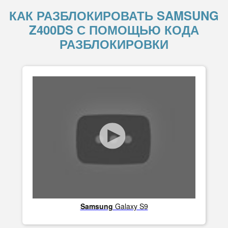
КАК РАЗБЛОКИРОВАТЬ SAMSUNG
Z400DS С ПОМОЩЬЮ КОДА
РАЗБЛОКИРОВКИ
Samsung
Galaxy S9