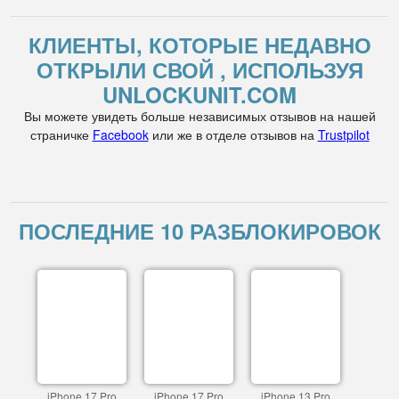
КЛИЕНТЫ, КОТОРЫЕ НЕДАВНО
ОТКРЫЛИ СВОЙ , ИСПОЛЬЗУЯ
UNLOCKUNIT.COM
Вы можете увидеть больше независимых отзывов на нашей
страничке
Facebook
или же в отделе отзывов на
Trustpilot
ПОСЛЕДНИЕ 10 РАЗБЛОКИРОВОК
iPhone 17 Pro
iPhone 17 Pro
iPhone 13 Pro