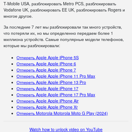
T-Mobile USA, разблокировать Metro PCS, разблокировать
Vodafone UK, разблокировать EE UK, разблокировать Rogers и
многое другое.
За последние 7 лет мы разблокировали так много устройств,
что потеряли их, но мы определенно передаем более 1
миллиона устройств. Самые популярные модели телефонов,
которые мы разблокировали:
Отпереть Apple Apple iPhone 5S
Отпереть Apple Apple iPhone 6
Отпереть Apple Apple iPhone 7
Отпереть Apple Apple iPhone 11 Pro Max
Отпереть Apple Apple iPhone 13 Pro
Отпереть Apple Apple iPhone 17
Отпереть Apple Apple iPhone 17 Pro Max
Отпереть Apple Apple iPhone Air
Отпереть Apple Apple iPhone Xr
Отпереть Motorola Motorola Moto G Play (2024)
Watch how to unlock video on YouTube