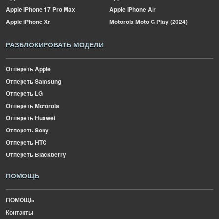
Apple
iPhone 17 Pro Max
Apple
iPhone Air
Apple
iPhone Xr
Motorola
Moto G Play (2024)
РАЗБЛОКИРОВАТЬ МОДЕЛИ
Отпереть Apple
Отпереть Samsung
Отпереть LG
Отпереть Motorola
Отпереть Huawei
Отпереть Sony
Отпереть HTC
Отпереть Blackberry
ПОМОЩЬ
ПОМОЩЬ
Контакты