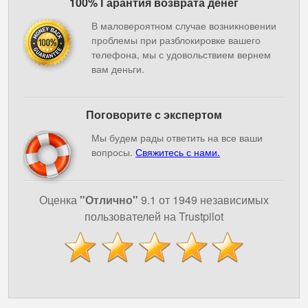
100% Гарантия возврата денег
В маловероятном случае возникновении
проблемы при разблокировке вашего
телефона, мы с удовольствием вернем
вам деньги.
Поговорите с экспертом
Мы будем рады ответить на все ваши
вопросы.
Свяжитесь с нами.
Оценка
"Отлично"
9.1 от 1949 независимых
пользователей на Trustpilot