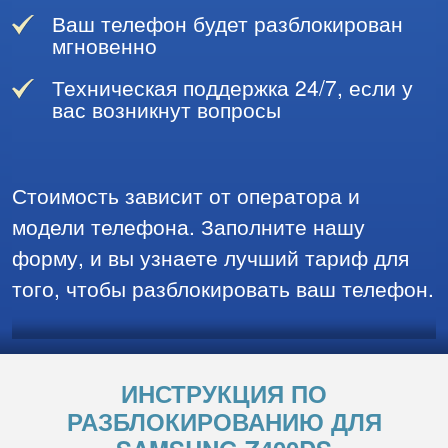
Ваш телефон будет разблокирован
мгновенно
Техническая поддержка 24/7, если у
вас возникнут вопросы
Стоимость зависит от оператора и
модели телефона. Заполните нашу
форму, и вы узнаете лучший тариф для
того, чтобы разблокировать ваш телефон.
ИНСТРУКЦИЯ ПО
РАЗБЛОКИРОВАНИЮ ДЛЯ