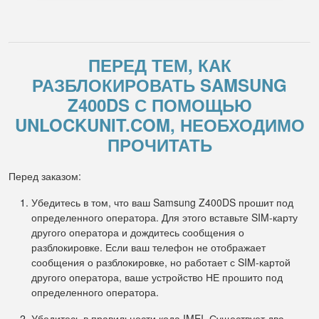
ПЕРЕД ТЕМ, КАК
РАЗБЛОКИРОВАТЬ SAMSUNG
Z400DS С ПОМОЩЬЮ
UNLOCKUNIT.COM, НЕОБХОДИМО
ПРОЧИТАТЬ
Перед заказом:
Убедитесь в том, что ваш Samsung Z400DS прошит под
определенного оператора. Для этого вставьте SIM-карту
другого оператора и дождитесь сообщения о
разблокировке. Если ваш телефон не отображает
сообщения о разблокировке, но работает с SIM-картой
другого оператора, ваше устройство НЕ прошито под
определенного оператора.
Убедитесь в правильности кода IMEI. Существует два