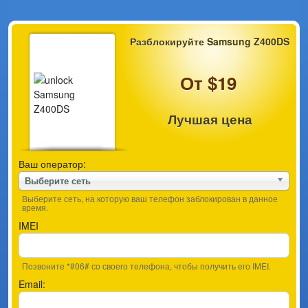
Разблокируйте Samsung Z400DS
От $19
Лучшая цена
Ваш оператор:
Выберите сеть
Выберите сеть, на которую ваш телефон заблокирован в данное
время.
IMEI
Позвоните *#06# со своего телефона, чтобы получить его IMEI.
Email: