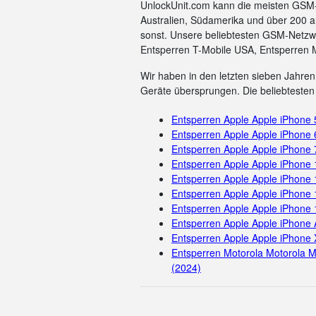
UnlockUnit.com kann die meisten GSM-C
Australien, Südamerika und über 200 a
sonst. Unsere beliebtesten GSM-Netzwe
Entsperren T-Mobile USA, Entsperren 
Wir haben in den letzten sieben Jahren 
Geräte übersprungen. Die beliebtesten 
Entsperren Apple Apple iPhone
Entsperren Apple Apple iPhone 
Entsperren Apple Apple iPhone 
Entsperren Apple Apple iPhone
Entsperren Apple Apple iPhone 
Entsperren Apple Apple iPhone 
Entsperren Apple Apple iPhone
Entsperren Apple Apple iPhone 
Entsperren Apple Apple iPhone 
Entsperren Motorola Motorola M
(2024)