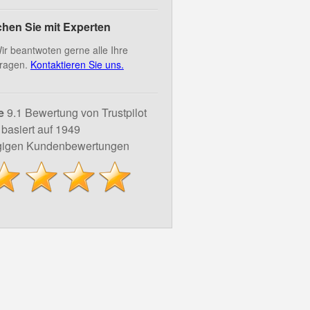
hen Sie mit Experten
ir beantwoten gerne alle Ihre
ragen.
Kontaktieren Sie uns.
e
9.1 Bewertung von Trustpilot
basiert auf 1949
igen Kundenbewertungen