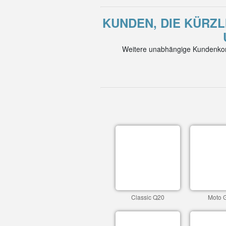
KUNDEN, DIE KÜRZLI
Weitere unabhängige Kundenkom
Classic Q20
Moto 