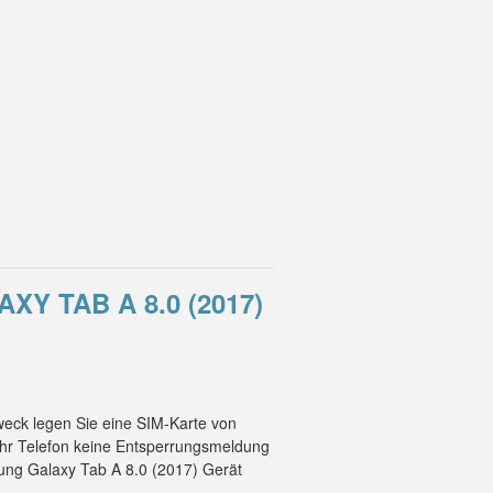
Y TAB A 8.0 (2017)
weck legen Sie eine SIM-Karte von
Ihr Telefon keine Entsperrungsmeldung
sung Galaxy Tab A 8.0 (2017) Gerät