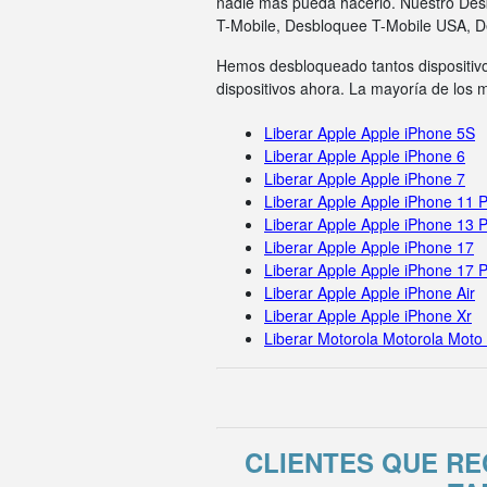
nadie más pueda hacerlo. Nuestro Des
T-Mobile, Desbloquee T-Mobile USA, 
Hemos desbloqueado tantos dispositivo
dispositivos ahora. La mayoría de los
Liberar Apple Apple iPhone 5S
Liberar Apple Apple iPhone 6
Liberar Apple Apple iPhone 7
Liberar Apple Apple iPhone 11 
Liberar Apple Apple iPhone 13 
Liberar Apple Apple iPhone 17
Liberar Apple Apple iPhone 17 
Liberar Apple Apple iPhone Air
Liberar Apple Apple iPhone Xr
Liberar Motorola Motorola Moto
CLIENTES QUE R