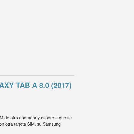
 TAB A 8.0 (2017)
IM de otro operador y espere a que se
on otra tarjeta SIM, su Samsung