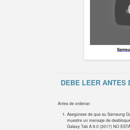
Sams
DEBE LEER ANTES 
Antes de ordenar:
Asegúrese de que su Samsung Gala
muestre un mensaje de desbloquea
Galaxy Tab A 8.0 (2017) NO ESTÁ