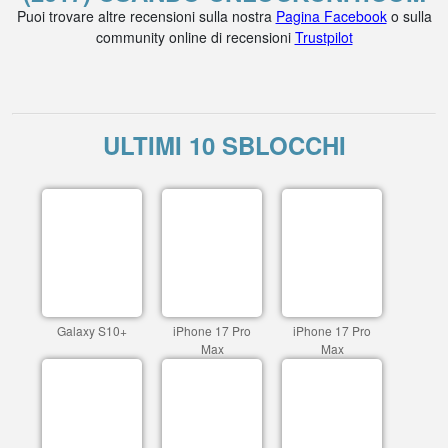
Puoi trovare altre recensioni sulla nostra
Pagina Facebook
o sulla
community online di recensioni
Trustpilot
ULTIMI 10 SBLOCCHI
Galaxy S10+
iPhone 17 Pro
iPhone 17 Pro
Max
Max