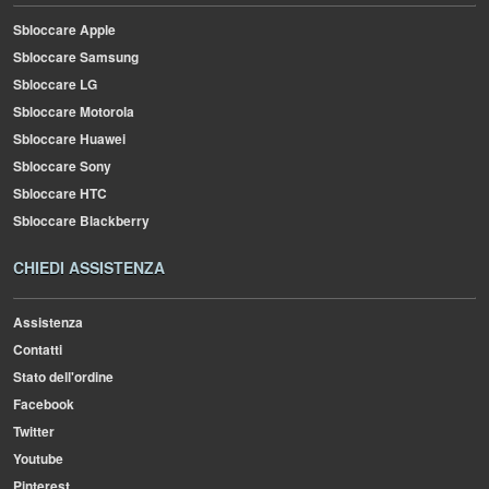
Sbloccare Apple
Sbloccare Samsung
Sbloccare LG
Sbloccare Motorola
Sbloccare Huawei
Sbloccare Sony
Sbloccare HTC
Sbloccare Blackberry
CHIEDI ASSISTENZA
Assistenza
Contatti
Stato dell'ordine
Facebook
Twitter
Youtube
Pinterest