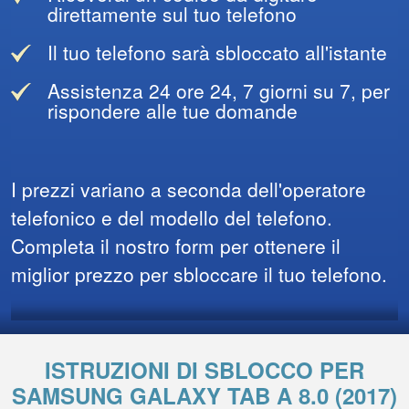
direttamente sul tuo telefono
Il tuo telefono sarà sbloccato all'istante
Assistenza 24 ore 24, 7 giorni su 7, per
rispondere alle tue domande
I prezzi variano a seconda dell'operatore
telefonico e del modello del telefono.
Completa il nostro form per ottenere il
miglior prezzo per sbloccare il tuo telefono.
ISTRUZIONI DI SBLOCCO PER
SAMSUNG GALAXY TAB A 8.0 (2017)