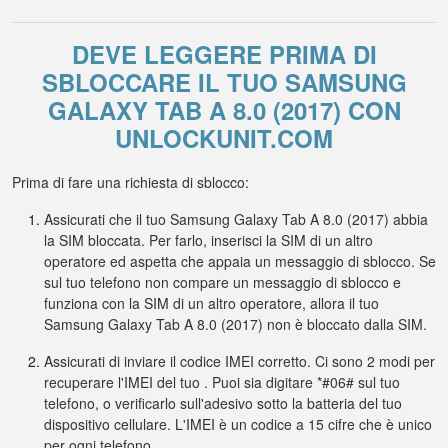
DEVE LEGGERE PRIMA DI
SBLOCCARE IL TUO SAMSUNG
GALAXY TAB A 8.0 (2017) CON
UNLOCKUNIT.COM
Prima di fare una richiesta di sblocco:
Assicurati che il tuo Samsung Galaxy Tab A 8.0 (2017) abbia
la SIM bloccata. Per farlo, inserisci la SIM di un altro
operatore ed aspetta che appaia un messaggio di sblocco. Se
sul tuo telefono non compare un messaggio di sblocco e
funziona con la SIM di un altro operatore, allora il tuo
Samsung Galaxy Tab A 8.0 (2017) non è bloccato dalla SIM.
Assicurati di inviare il codice IMEI corretto. Ci sono 2 modi per
recuperare l'IMEI del tuo . Puoi sia digitare *#06# sul tuo
telefono, o verificarlo sull'adesivo sotto la batteria del tuo
dispositivo cellulare. L'IMEI è un codice a 15 cifre che è unico
per ogni telefono.