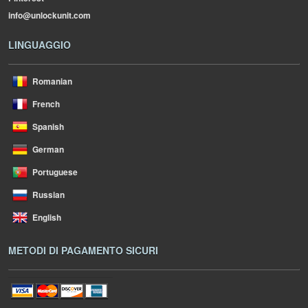
info@unlockunit.com
LINGUAGGIO
Romanian
French
Spanish
German
Portuguese
Russian
English
METODI DI PAGAMENTO SICURI