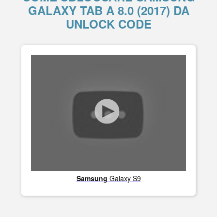
GALAXY TAB A 8.0 (2017) DA
UNLOCK CODE
Samsung
Galaxy S9