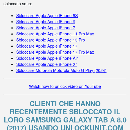
sbloccato sono:
Sbloccare Apple Apple iPhone 5S
Sbloccare Apple Apple iPhone 6
Sbloccare Apple Apple iPhone 7
Sbloccare Apple Apple iPhone 11 Pro Max
Sbloccare Apple Apple iPhone 13 Pro
Sbloccare Apple Apple iPhone 17
Sbloccare Apple Apple iPhone 17 Pro Max
Sbloccare Apple Apple iPhone Air
Sbloccare Apple Apple iPhone Xr
Sbloccare Motorola Motorola Moto G Play (2024)
Watch how to unlock video on YouTube
CLIENTI CHE HANNO
RECENTEMENTE SBLOCCATO IL
LORO SAMSUNG GALAXY TAB A 8.0
(2017) USANDO UNLOCKUNIT.COM