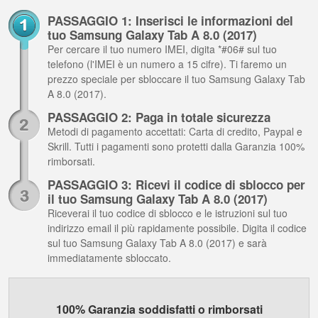
PASSAGGIO 1: Inserisci le informazioni del
tuo Samsung Galaxy Tab A 8.0 (2017)
Per cercare il tuo numero IMEI, digita *#06# sul tuo
telefono (l'IMEI è un numero a 15 cifre). Ti faremo un
prezzo speciale per sbloccare il tuo Samsung Galaxy Tab
A 8.0 (2017).
PASSAGGIO 2: Paga in totale sicurezza
Metodi di pagamento accettati: Carta di credito, Paypal e
Skrill. Tutti i pagamenti sono protetti dalla Garanzia 100%
rimborsati.
PASSAGGIO 3: Ricevi il codice di sblocco per
il tuo Samsung Galaxy Tab A 8.0 (2017)
Riceverai il tuo codice di sblocco e le istruzioni sul tuo
indirizzo email il più rapidamente possibile. Digita il codice
sul tuo Samsung Galaxy Tab A 8.0 (2017) e sarà
immediatamente sbloccato.
100% Garanzia soddisfatti o rimborsati