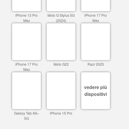
iPhone 13 Pro
Moto G Stylus 5G
iPhone 17 Pro
Max
(2024)
Max
iPhone 17 Pro
Moto G22
Razr 2025
Max
vedere più
dispositivi
Galaxy Tab A9+
iPhone 15 Pro
5G