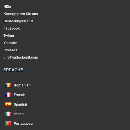
Hilfe
Kontaktieren Sie uns
Bestellungsstatus
Facebook
Twitter
Youtube
Pinterest
info@unlockunit.com
SPRACHE
Romanian
French
Spanish
Italian
Portuguese