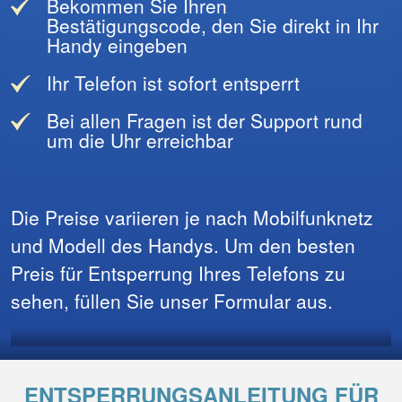
Bekommen Sie Ihren
Bestätigungscode, den Sie direkt in Ihr
Handy eingeben
Ihr Telefon ist sofort entsperrt
Bei allen Fragen ist der Support rund
um die Uhr erreichbar
Die Preise variieren je nach Mobilfunknetz
und Modell des Handys. Um den besten
Preis für Entsperrung Ihres Telefons zu
sehen, füllen Sie unser Formular aus.
ENTSPERRUNGSANLEITUNG FÜR