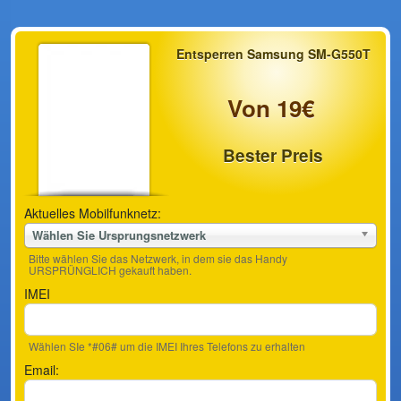
Entsperren Samsung SM-G550T
Von 19€
Bester Preis
Aktuelles Mobilfunknetz:
Wählen Sie Ursprungsnetzwerk
Bitte wählen Sie das Netzwerk, in dem sie das Handy
URSPRÜNGLICH gekauft haben.
IMEI
Wählen SIe *#06# um die IMEI Ihres Telefons zu erhalten
Email: