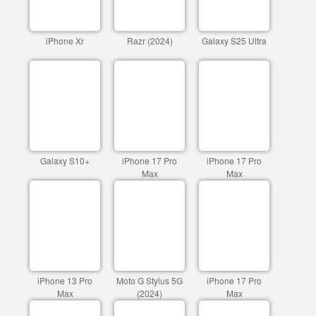
iPhone Xr
Razr (2024)
Galaxy S25 Ultra
Galaxy S10+
iPhone 17 Pro
iPhone 17 Pro
Max
Max
iPhone 13 Pro
Moto G Stylus 5G
iPhone 17 Pro
Max
(2024)
Max