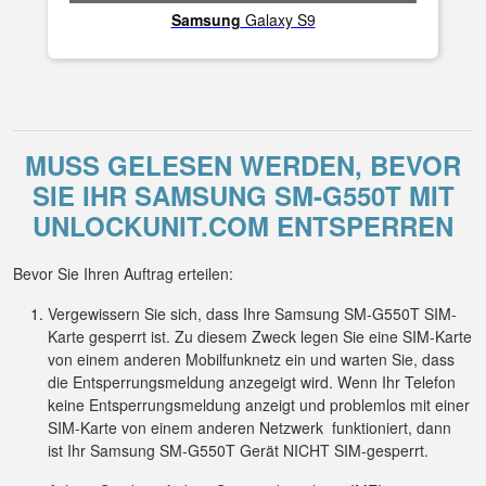
Samsung
Galaxy S9
MUSS GELESEN WERDEN, BEVOR
SIE IHR SAMSUNG SM-G550T MIT
UNLOCKUNIT.COM ENTSPERREN
Bevor Sie Ihren Auftrag erteilen:
Vergewissern Sie sich, dass Ihre Samsung SM-G550T SIM-
Karte gesperrt ist. Zu diesem Zweck legen Sie eine SIM-Karte
von einem anderen Mobilfunknetz ein und warten Sie, dass
die Entsperrungsmeldung anzegeigt wird. Wenn Ihr Telefon
keine Entsperrungsmeldung anzeigt und problemlos mit einer
SIM-Karte von einem anderen Netzwerk funktioniert, dann
ist Ihr Samsung SM-G550T Gerät NICHT SIM-gesperrt.