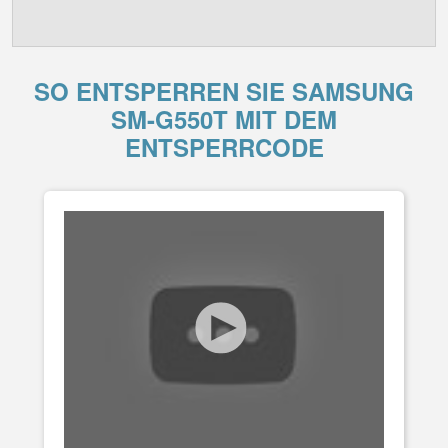
SO ENTSPERREN SIE SAMSUNG
SM-G550T MIT DEM
ENTSPERRCODE