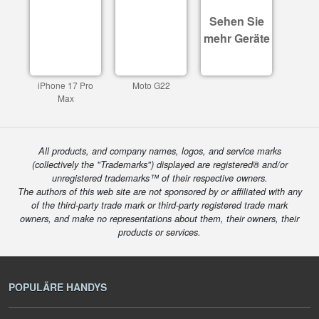
Sehen Sie
mehr Geräte
iPhone 17 Pro
Moto G22
Max
All products, and company names, logos, and service marks
(collectively the "Trademarks") displayed are registered® and/or
unregistered trademarks™ of their respective owners.
The authors of this web site are not sponsored by or affiliated with any
of the third-party trade mark or third-party registered trade mark
owners, and make no representations about them, their owners, their
products or services.
POPULÄRE HANDYS