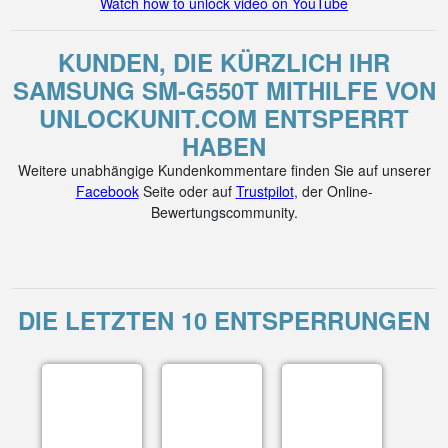
Watch how to unlock video on YouTube
KUNDEN, DIE KÜRZLICH IHR
SAMSUNG SM-G550T MITHILFE VON
UNLOCKUNIT.COM ENTSPERRT
HABEN
Weitere unabhängige Kundenkommentare finden Sie auf unserer
Facebook
Seite oder auf
Trustpilot
, der Online-
Bewertungscommunity.
DIE LETZTEN 10 ENTSPERRUNGEN