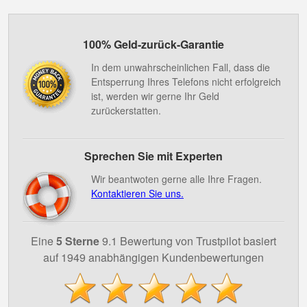
100% Geld-zurück-Garantie
In dem unwahrscheinlichen Fall, dass die
Entsperrung Ihres Telefons nicht erfolgreich
ist, werden wir gerne Ihr Geld
zurückerstatten.
Sprechen Sie mit Experten
Wir beantwoten gerne alle Ihre Fragen.
Kontaktieren Sie uns.
Eine
5 Sterne
9.1 Bewertung von Trustpilot basiert
auf 1949 anabhängigen Kundenbewertungen