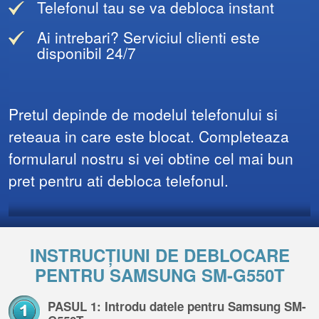
Telefonul tau se va debloca instant
Ai intrebari? Serviciul clienti este
disponibil 24/7
Pretul depinde de modelul telefonului si
reteaua in care este blocat. Completeaza
formularul nostru si vei obtine cel mai bun
pret pentru ati debloca telefonul.
INSTRUCȚIUNI DE DEBLOCARE
PENTRU SAMSUNG SM-G550T
PASUL 1: Introdu datele pentru Samsung SM-