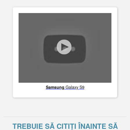
Samsung
Galaxy S9
TREBUIE SĂ CITIȚI ÎNAINTE SĂ