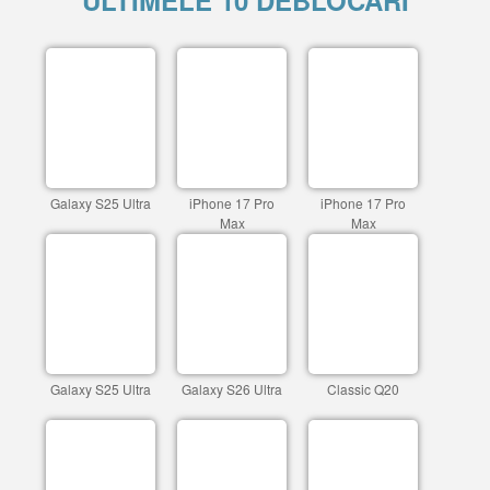
ULTIMELE 10 DEBLOCARI
Galaxy S25 Ultra
iPhone 17 Pro
iPhone 17 Pro
Max
Max
Galaxy S25 Ultra
Galaxy S26 Ultra
Classic Q20