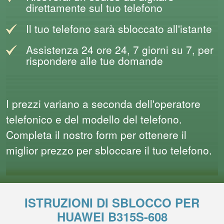
direttamente sul tuo telefono
Il tuo telefono sarà sbloccato all'istante
Assistenza 24 ore 24, 7 giorni su 7, per
rispondere alle tue domande
I prezzi variano a seconda dell'operatore
telefonico e del modello del telefono.
Completa il nostro form per ottenere il
miglior prezzo per sbloccare il tuo telefono.
ISTRUZIONI DI SBLOCCO PER
HUAWEI B315S-608