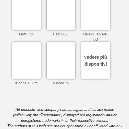
Moto G22
Razr 2025
Galaxy Tab A9+
5G
vedere più
dispositivi
iPhone 15 Pro
iPhone 15
All products, and company names, logos, and service marks
(collectively the "Trademarks") displayed are registered® and/or
unregistered trademarks™ of their respective owners.
The authors of this web site are not sponsored by or affiliated with any