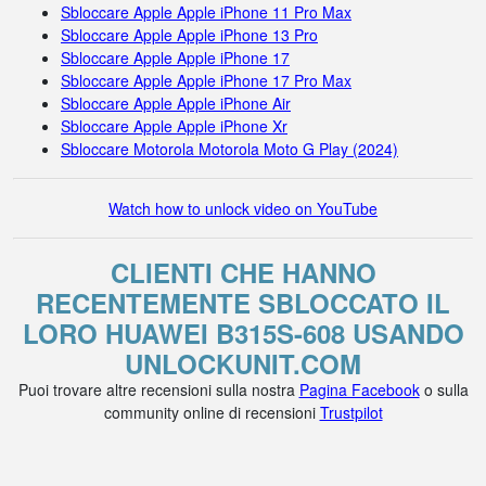
Sbloccare Apple Apple iPhone 11 Pro Max
Sbloccare Apple Apple iPhone 13 Pro
Sbloccare Apple Apple iPhone 17
Sbloccare Apple Apple iPhone 17 Pro Max
Sbloccare Apple Apple iPhone Air
Sbloccare Apple Apple iPhone Xr
Sbloccare Motorola Motorola Moto G Play (2024)
Watch how to unlock video on YouTube
CLIENTI CHE HANNO
RECENTEMENTE SBLOCCATO IL
LORO HUAWEI B315S-608 USANDO
UNLOCKUNIT.COM
Puoi trovare altre recensioni sulla nostra
Pagina Facebook
o sulla
community online di recensioni
Trustpilot