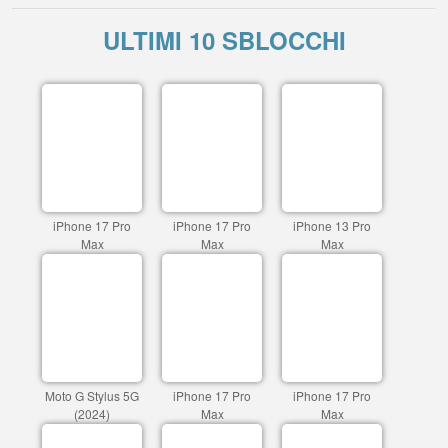
ULTIMI 10 SBLOCCHI
iPhone 17 Pro
iPhone 17 Pro
iPhone 13 Pro
Max
Max
Max
Moto G Stylus 5G
iPhone 17 Pro
iPhone 17 Pro
(2024)
Max
Max