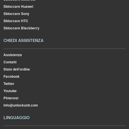
Sbloccare Huawei
Sbloccare Sony
Sbloccare HTC
Sbloccare Blackberry
CHIEDI ASSISTENZA
Assistenza
Contatti
Stato dell'ordine
Facebook
Twitter
Youtube
Pinterest
info@unlockunit.com
LINGUAGGIO