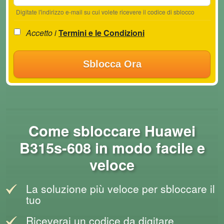
Digitate l'indirizzo e-mail su cui volete ricevere il codice di sblocco
Accetto i
Termini e le Condizioni
Sblocca Ora
Come sbloccare Huawei
B315s-608 in modo facile e
veloce
La soluzione più veloce per sbloccare il
tuo
Riceverai un codice da digitare