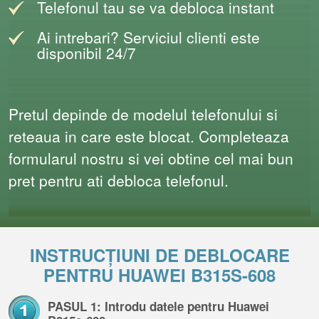
Telefonul tau se va debloca instant
Ai intrebari? Serviciul clienti este
disponibil 24/7
Pretul depinde de modelul telefonului si
reteaua in care este blocat. Completeaza
formularul nostru si vei obtine cel mai bun
pret pentru ati debloca telefonul.
INSTRUCȚIUNI DE DEBLOCARE
PENTRU HUAWEI B315S-608
PASUL 1: Introdu datele pentru Huawei