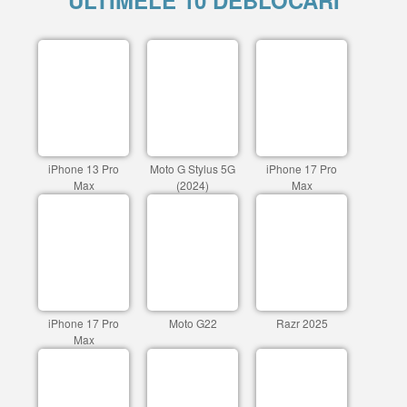
ULTIMELE 10 DEBLOCARI
iPhone 13 Pro
Moto G Stylus 5G
iPhone 17 Pro
Max
(2024)
Max
iPhone 17 Pro
Moto G22
Razr 2025
Max