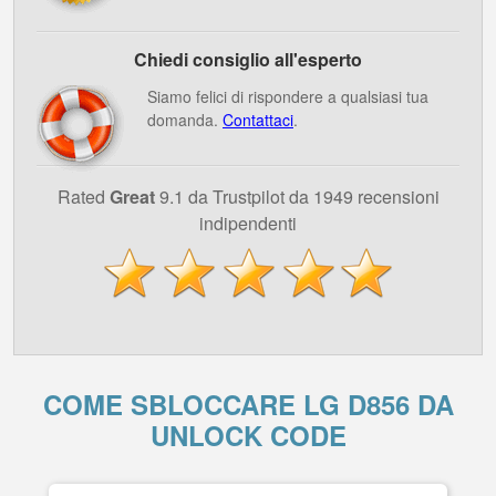
Chiedi consiglio all'esperto
Siamo felici di rispondere a qualsiasi tua
domanda.
Contattaci
.
Rated
Great
9.1 da Trustpilot da 1949 recensioni
indipendenti
COME SBLOCCARE LG D856 DA
UNLOCK CODE