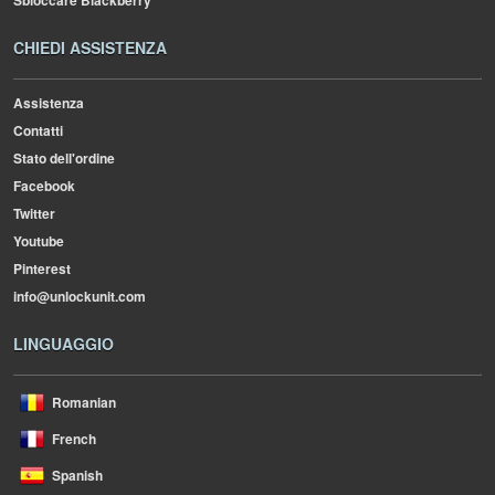
Sbloccare Blackberry
CHIEDI ASSISTENZA
Assistenza
Contatti
Stato dell'ordine
Facebook
Twitter
Youtube
Pinterest
info@unlockunit.com
LINGUAGGIO
Romanian
French
Spanish