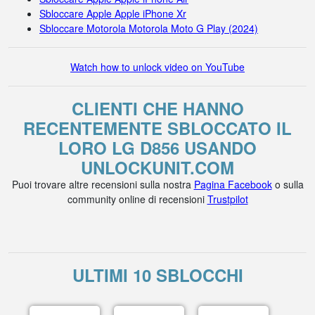
Sbloccare Apple Apple iPhone Xr
Sbloccare Motorola Motorola Moto G Play (2024)
Watch how to unlock video on YouTube
CLIENTI CHE HANNO
RECENTEMENTE SBLOCCATO IL
LORO LG D856 USANDO
UNLOCKUNIT.COM
Puoi trovare altre recensioni sulla nostra
Pagina Facebook
o sulla
community online di recensioni
Trustpilot
ULTIMI 10 SBLOCCHI