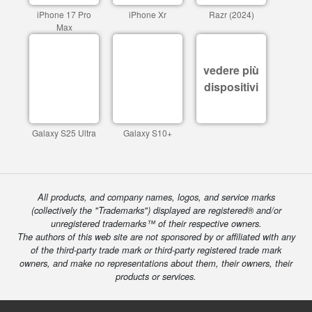
iPhone 17 Pro
iPhone Xr
Razr (2024)
Max
vedere più
dispositivi
Galaxy S25 Ultra
Galaxy S10+
All products, and company names, logos, and service marks
(collectively the "Trademarks") displayed are registered® and/or
unregistered trademarks™ of their respective owners.
The authors of this web site are not sponsored by or affiliated with any
of the third-party trade mark or third-party registered trade mark
owners, and make no representations about them, their owners, their
products or services.