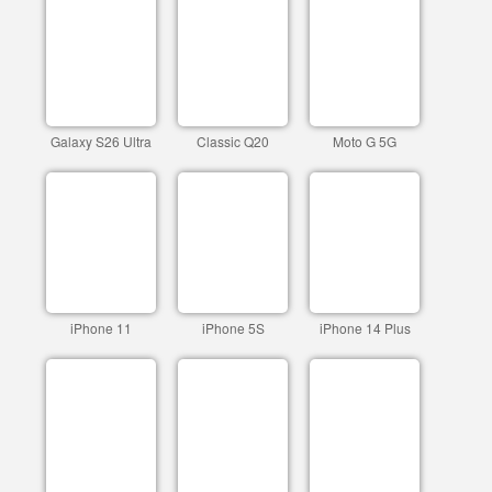
Galaxy S26 Ultra
Classic Q20
Moto G 5G
iPhone 11
iPhone 5S
iPhone 14 Plus