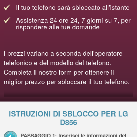
Il tuo telefono sarà sbloccato all'istante
Assistenza 24 ore 24, 7 giorni su 7, per
rispondere alle tue domande
I prezzi variano a seconda dell'operatore
telefonico e del modello del telefono.
Completa il nostro form per ottenere il
miglior prezzo per sbloccare il tuo telefono.
ISTRUZIONI DI SBLOCCO PER LG
D856
PASSAGGIO 1: Inserisci le informazioni del