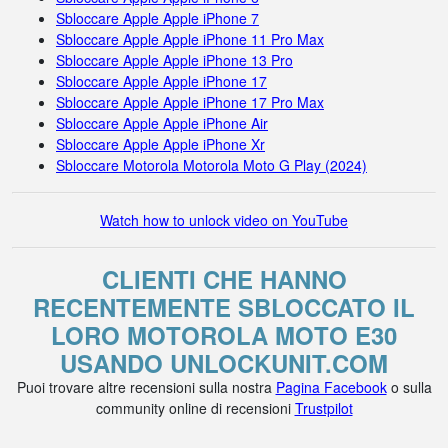
Sbloccare Apple Apple iPhone 7
Sbloccare Apple Apple iPhone 11 Pro Max
Sbloccare Apple Apple iPhone 13 Pro
Sbloccare Apple Apple iPhone 17
Sbloccare Apple Apple iPhone 17 Pro Max
Sbloccare Apple Apple iPhone Air
Sbloccare Apple Apple iPhone Xr
Sbloccare Motorola Motorola Moto G Play (2024)
Watch how to unlock video on YouTube
CLIENTI CHE HANNO
RECENTEMENTE SBLOCCATO IL
LORO MOTOROLA MOTO E30
USANDO UNLOCKUNIT.COM
Puoi trovare altre recensioni sulla nostra
Pagina Facebook
o sulla
community online di recensioni
Trustpilot