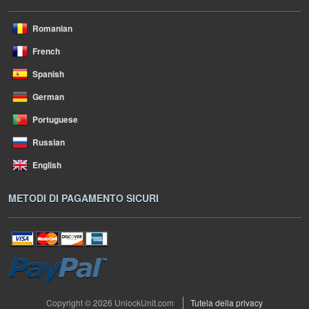
Romanian
French
Spanish
German
Portuguese
Russian
English
METODI DI PAGAMENTO SICURI
Copyright © 2026 UnlockUnit.com
Tutela della privacy