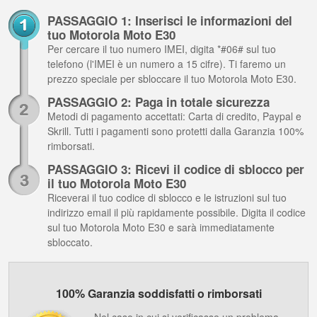
PASSAGGIO 1: Inserisci le informazioni del
tuo Motorola Moto E30
Per cercare il tuo numero IMEI, digita *#06# sul tuo
telefono (l'IMEI è un numero a 15 cifre). Ti faremo un
prezzo speciale per sbloccare il tuo Motorola Moto E30.
PASSAGGIO 2: Paga in totale sicurezza
Metodi di pagamento accettati: Carta di credito, Paypal e
Skrill. Tutti i pagamenti sono protetti dalla Garanzia 100%
rimborsati.
PASSAGGIO 3: Ricevi il codice di sblocco per
il tuo Motorola Moto E30
Riceverai il tuo codice di sblocco e le istruzioni sul tuo
indirizzo email il più rapidamente possibile. Digita il codice
sul tuo Motorola Moto E30 e sarà immediatamente
sbloccato.
100% Garanzia soddisfatti o rimborsati