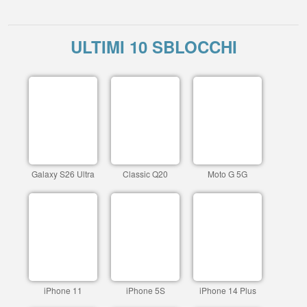
ULTIMI 10 SBLOCCHI
Galaxy S26 Ultra
Classic Q20
Moto G 5G
iPhone 11
iPhone 5S
iPhone 14 Plus