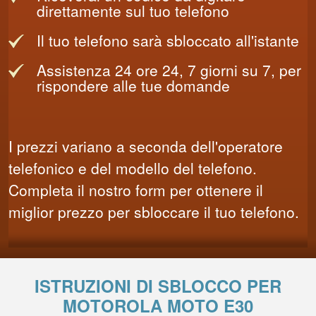
direttamente sul tuo telefono
Il tuo telefono sarà sbloccato all'istante
Assistenza 24 ore 24, 7 giorni su 7, per
rispondere alle tue domande
I prezzi variano a seconda dell'operatore
telefonico e del modello del telefono.
Completa il nostro form per ottenere il
miglior prezzo per sbloccare il tuo telefono.
ISTRUZIONI DI SBLOCCO PER
MOTOROLA MOTO E30