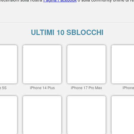
ULTIMI 10 SBLOCCHI
e 5S
iPhone 14 Plus
iPhone 17 Pro Max
iPhone