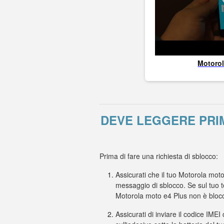
Motoro
DEVE LEGGERE PRI
Prima di fare una richiesta di sblocco:
Assicurati che il tuo Motorola moto
messaggio di sblocco. Se sul tuo t
Motorola moto e4 Plus non è blocc
Assicurati di inviare il codice IMEI