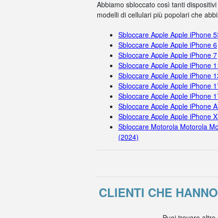
Abbiamo sbloccato così tanti dispositivi
modelli di cellulari più popolari che ab
Sbloccare Apple Apple iPhone 
Sbloccare Apple Apple iPhone 6
Sbloccare Apple Apple iPhone 7
Sbloccare Apple Apple iPhone 
Sbloccare Apple Apple iPhone 1
Sbloccare Apple Apple iPhone 1
Sbloccare Apple Apple iPhone 
Sbloccare Apple Apple iPhone A
Sbloccare Apple Apple iPhone X
Sbloccare Motorola Motorola Mo
(2024)
CLIENTI CHE HANN
Puoi trovare altre