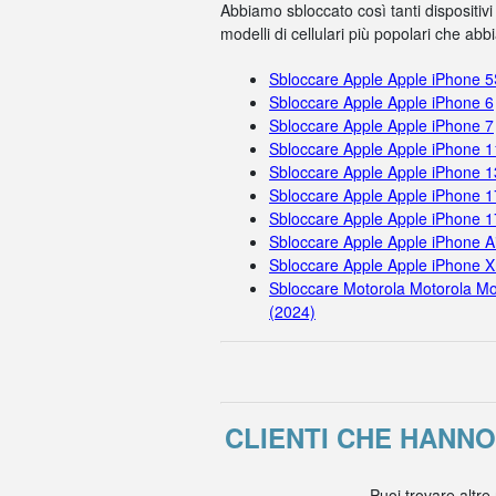
Abbiamo sbloccato così tanti dispositivi
modelli di cellulari più popolari che ab
Sbloccare Apple Apple iPhone 
Sbloccare Apple Apple iPhone 6
Sbloccare Apple Apple iPhone 7
Sbloccare Apple Apple iPhone 
Sbloccare Apple Apple iPhone 1
Sbloccare Apple Apple iPhone 1
Sbloccare Apple Apple iPhone 
Sbloccare Apple Apple iPhone A
Sbloccare Apple Apple iPhone X
Sbloccare Motorola Motorola Mo
(2024)
CLIENTI CHE HANN
Puoi trovare altre