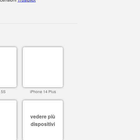
 5S
iPhone 14 Plus
vedere più
dispositivi