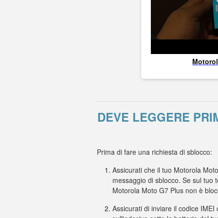
Motoro
DEVE LEGGERE PRI
Prima di fare una richiesta di sblocco:
Assicurati che il tuo Motorola Mot
messaggio di sblocco. Se sul tuo t
Motorola Moto G7 Plus non è bloc
Assicurati di inviare il codice IMEI