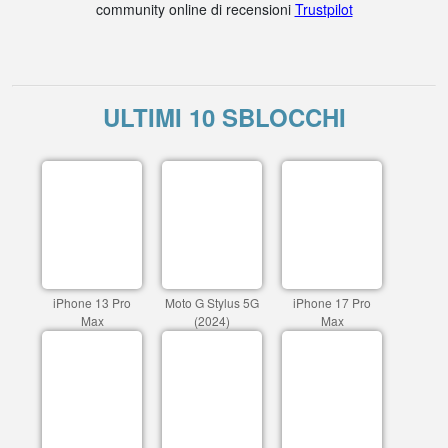
community online di recensioni
Trustpilot
ULTIMI 10 SBLOCCHI
iPhone 13 Pro
Moto G Stylus 5G
iPhone 17 Pro
Max
(2024)
Max