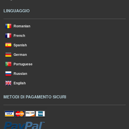
LINGUAGGIO
Romanian
French
Spanish
German
Portuguese
Russian
English
METODI DI PAGAMENTO SICURI