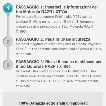
PASSAGGIO 1: Inserisci le informazioni del
tuo Motorola RAZR i XT890
Per cercare il tuo numero IMEI, digita *#06# sul tuo
telefono (l'IMEI è un numero a 15 cifre). Ti faremo un
prezzo speciale per sbloccare il tuo Motorola RAZR i
XT890.
PASSAGGIO 2: Paga in totale sicurezza
Metodi di pagamento accettati: Carta di credito, Paypal e
Skrill. Tutti i pagamenti sono protetti dalla Garanzia 100%
rimborsati.
PASSAGGIO 3: Ricevi il codice di sblocco per
il tuo Motorola RAZR i XT890
Riceverai il tuo codice di sblocco e le istruzioni sul tuo
indirizzo email il più rapidamente possibile. Digita il codice
sul tuo Motorola RAZR i XT890 e sarà immediatamente
sbloccato.
100% Garanzia soddisfatti o rimborsati