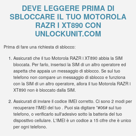
DEVE LEGGERE PRIMA DI
SBLOCCARE IL TUO MOTOROLA
RAZR I XT890 CON
UNLOCKUNIT.COM
Prima di fare una richiesta di sblocco:
Assicurati che il tuo Motorola RAZR i XT890 abbia la SIM
bloccata. Per farlo, inserisci la SIM di un altro operatore ed
aspetta che appaia un messaggio di sblocco. Se sul tuo
telefono non compare un messaggio di sblocco e funziona
con la SIM di un altro operatore, allora il tuo Motorola RAZR i
XT890 non è bloccato dalla SIM.
Assicurati di inviare il codice IMEI corretto. Ci sono 2 modi per
recuperare l'IMEI del tuo . Puoi sia digitare *#06# sul tuo
telefono, o verificarlo sull'adesivo sotto la batteria del tuo
dispositivo cellulare. L'IMEI è un codice a 15 cifre che è unico
per ogni telefono.