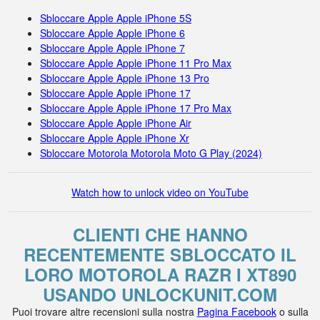
Sbloccare Apple Apple iPhone 5S
Sbloccare Apple Apple iPhone 6
Sbloccare Apple Apple iPhone 7
Sbloccare Apple Apple iPhone 11 Pro Max
Sbloccare Apple Apple iPhone 13 Pro
Sbloccare Apple Apple iPhone 17
Sbloccare Apple Apple iPhone 17 Pro Max
Sbloccare Apple Apple iPhone Air
Sbloccare Apple Apple iPhone Xr
Sbloccare Motorola Motorola Moto G Play (2024)
Watch how to unlock video on YouTube
CLIENTI CHE HANNO
RECENTEMENTE SBLOCCATO IL
LORO MOTOROLA RAZR I XT890
USANDO UNLOCKUNIT.COM
Puoi trovare altre recensioni sulla nostra
Pagina Facebook
o sulla