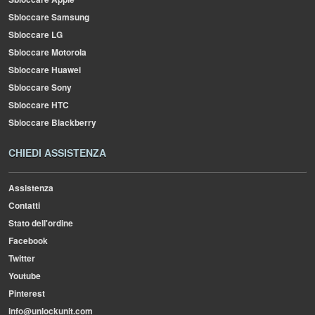
Sbloccare Samsung
Sbloccare LG
Sbloccare Motorola
Sbloccare Huawei
Sbloccare Sony
Sbloccare HTC
Sbloccare Blackberry
CHIEDI ASSISTENZA
Assistenza
Contatti
Stato dell'ordine
Facebook
Twitter
Youtube
Pinterest
info@unlockunit.com