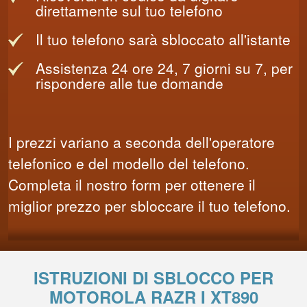
direttamente sul tuo telefono
Il tuo telefono sarà sbloccato all'istante
Assistenza 24 ore 24, 7 giorni su 7, per
rispondere alle tue domande
I prezzi variano a seconda dell'operatore
telefonico e del modello del telefono.
Completa il nostro form per ottenere il
miglior prezzo per sbloccare il tuo telefono.
ISTRUZIONI DI SBLOCCO PER
MOTOROLA RAZR I XT890