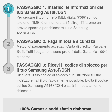
PASSAGGIO 1: Inserisci le informazioni del
tuo Samsung A516F/DSN
Per cercare il tuo numero IMEI, digita *#06# sul tuo
telefono (l'IMEI è un numero a 15 cifre). Ti faremo un
prezzo speciale per sbloccare il tuo Samsung
A516F/DSN.
PASSAGGIO 2: Paga in totale sicurezza
Metodi di pagamento accettati: Carta di credito, Paypal e
Skrill. Tutti i pagamenti sono protetti dalla Garanzia 100%
rimborsati.
PASSAGGIO 3: Ricevi il codice di sblocco per
il tuo Samsung A516F/DSN
Riceverai il tuo codice di sblocco e le istruzioni sul tuo
indirizzo email il più rapidamente possibile. Digita il codice
sul tuo Samsung A516F/DSN e sarà immediatamente
sbloccato.
100% Garanzia soddisfatti o rimborsati