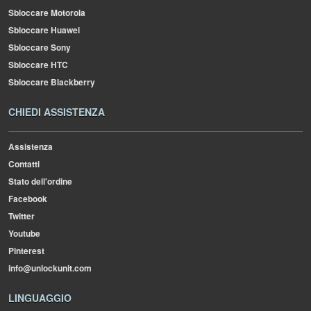
Sbloccare Motorola
Sbloccare Huawei
Sbloccare Sony
Sbloccare HTC
Sbloccare Blackberry
CHIEDI ASSISTENZA
Assistenza
Contatti
Stato dell'ordine
Facebook
Twitter
Youtube
Pinterest
info@unlockunit.com
LINGUAGGIO