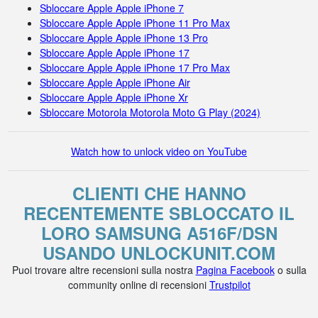
Sbloccare Apple Apple iPhone 7
Sbloccare Apple Apple iPhone 11 Pro Max
Sbloccare Apple Apple iPhone 13 Pro
Sbloccare Apple Apple iPhone 17
Sbloccare Apple Apple iPhone 17 Pro Max
Sbloccare Apple Apple iPhone Air
Sbloccare Apple Apple iPhone Xr
Sbloccare Motorola Motorola Moto G Play (2024)
Watch how to unlock video on YouTube
CLIENTI CHE HANNO
RECENTEMENTE SBLOCCATO IL
LORO SAMSUNG A516F/DSN
USANDO UNLOCKUNIT.COM
Puoi trovare altre recensioni sulla nostra
Pagina Facebook
o sulla
community online di recensioni
Trustpilot