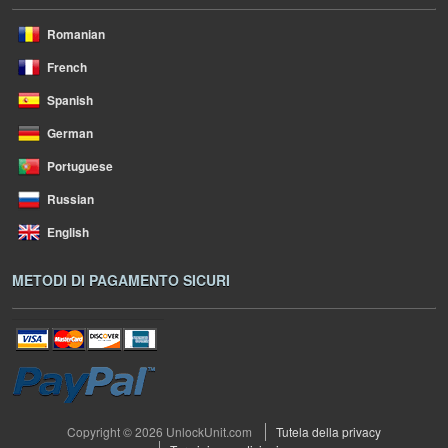
Romanian
French
Spanish
German
Portuguese
Russian
English
METODI DI PAGAMENTO SICURI
Copyright © 2026 UnlockUnit.com
Tutela della privacy