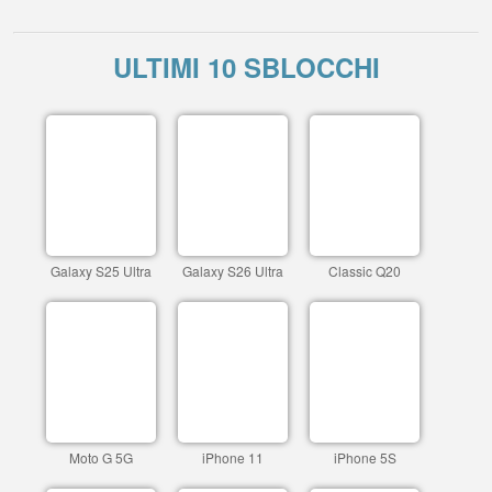
ULTIMI 10 SBLOCCHI
Galaxy S25 Ultra
Galaxy S26 Ultra
Classic Q20
Moto G 5G
iPhone 11
iPhone 5S