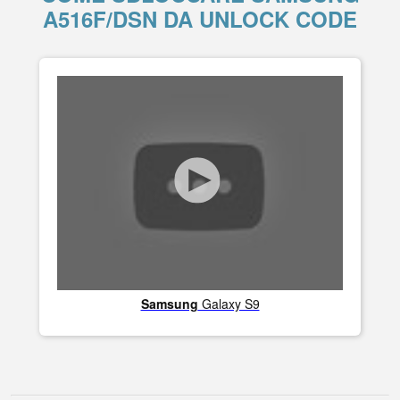
A516F/DSN DA UNLOCK CODE
Samsung
Galaxy S9