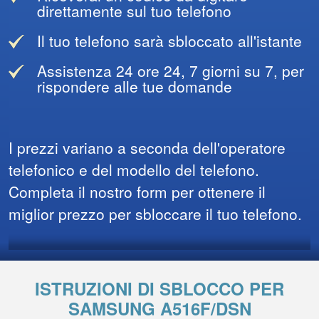
direttamente sul tuo telefono
Il tuo telefono sarà sbloccato all'istante
Assistenza 24 ore 24, 7 giorni su 7, per
rispondere alle tue domande
I prezzi variano a seconda dell'operatore
telefonico e del modello del telefono.
Completa il nostro form per ottenere il
miglior prezzo per sbloccare il tuo telefono.
ISTRUZIONI DI SBLOCCO PER
SAMSUNG A516F/DSN