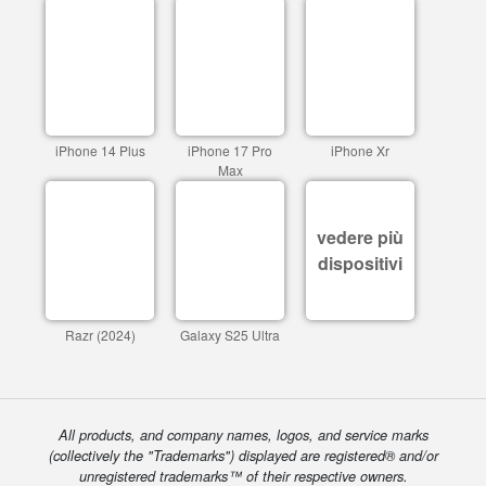
iPhone 14 Plus
iPhone 17 Pro
iPhone Xr
Max
vedere più
dispositivi
Razr (2024)
Galaxy S25 Ultra
All products, and company names, logos, and service marks
(collectively the "Trademarks") displayed are registered® and/or
unregistered trademarks™ of their respective owners.