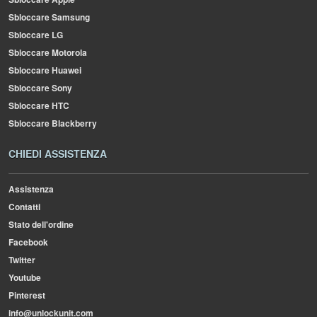
Sbloccare Samsung
Sbloccare LG
Sbloccare Motorola
Sbloccare Huawei
Sbloccare Sony
Sbloccare HTC
Sbloccare Blackberry
CHIEDI ASSISTENZA
Assistenza
Contatti
Stato dell'ordine
Facebook
Twitter
Youtube
Pinterest
info@unlockunit.com