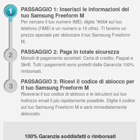
PASSAGGIO 1: Inserisci le informazioni del
tuo Samsung Freeform M
Per cercare il tuo numero IMEI, digita *#06# sul tuo
telefono (l'IMEI è un numero a 15 cifre). Ti faremo un
prezzo speciale per sbloccare il tuo Samsung Freeform
M.
PASSAGGIO 2: Paga in totale sicurezza
Metodi di pagamento accettati: Carta di credito, Paypal e
Skrill. Tutti i pagamenti sono protetti dalla Garanzia 100%
rimborsati.
PASSAGGIO 3: Ricevi il codice di sblocco per
il tuo Samsung Freeform M
Riceverai il tuo codice di sblocco e le istruzioni sul tuo
indirizzo email il più rapidamente possibile. Digita il codice
sul tuo Samsung Freeform M e sarà immediatamente
sbloccato.
100% Garanzia soddisfatti o rimborsati