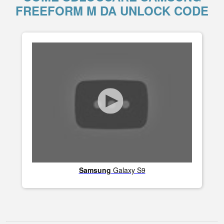
FREEFORM M DA UNLOCK CODE
Samsung
Galaxy S9