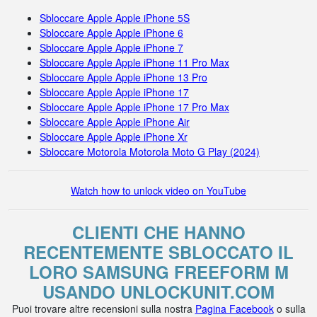
Sbloccare Apple Apple iPhone 5S
Sbloccare Apple Apple iPhone 6
Sbloccare Apple Apple iPhone 7
Sbloccare Apple Apple iPhone 11 Pro Max
Sbloccare Apple Apple iPhone 13 Pro
Sbloccare Apple Apple iPhone 17
Sbloccare Apple Apple iPhone 17 Pro Max
Sbloccare Apple Apple iPhone Air
Sbloccare Apple Apple iPhone Xr
Sbloccare Motorola Motorola Moto G Play (2024)
Watch how to unlock video on YouTube
CLIENTI CHE HANNO
RECENTEMENTE SBLOCCATO IL
LORO SAMSUNG FREEFORM M
USANDO UNLOCKUNIT.COM
Puoi trovare altre recensioni sulla nostra
Pagina Facebook
o sulla