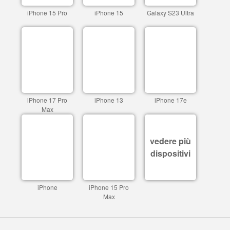
iPhone 15 Pro
iPhone 15
Galaxy S23 Ultra
iPhone 17 Pro
iPhone 13
iPhone 17e
Max
vedere più
dispositivi
iPhone
iPhone 15 Pro
Max