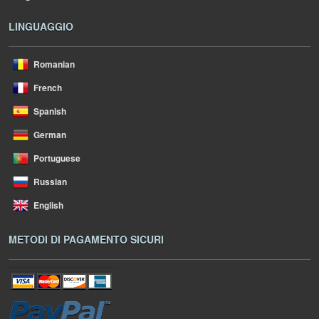
LINGUAGGIO
Romanian
French
Spanish
German
Portuguese
Russian
English
METODI DI PAGAMENTO SICURI