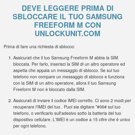
DEVE LEGGERE PRIMA DI
SBLOCCARE IL TUO SAMSUNG
FREEFORM M CON
UNLOCKUNIT.COM
Prima di fare una richiesta di sblocco:
Assicurati che il tuo Samsung Freeform M abbia la SIM
bloccata. Per farlo, inserisci la SIM di un altro operatore ed
aspetta che appaia un messaggio di sblocco. Se sul tuo
telefono non compare un messaggio di sblocco e funziona
con la SIM di un altro operatore, allora il tuo Samsung
Freeform M non è bloccato dalla SIM.
Assicurati di inviare il codice IMEI corretto. Ci sono 2 modi per
recuperare l'IMEI del tuo . Puoi sia digitare *#06# sul tuo
telefono, o verificarlo sull'adesivo sotto la batteria del tuo
dispositivo cellulare. L'IMEI è un codice a 15 cifre che è unico
per ogni telefono.