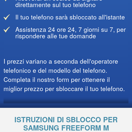
direttamente sul tuo telefono
Il tuo telefono sarà sbloccato all'istante
Assistenza 24 ore 24, 7 giorni su 7, per
rispondere alle tue domande
I prezzi variano a seconda dell'operatore
telefonico e del modello del telefono.
Completa il nostro form per ottenere il
miglior prezzo per sbloccare il tuo telefono.
ISTRUZIONI DI SBLOCCO PER
SAMSUNG FREEFORM M