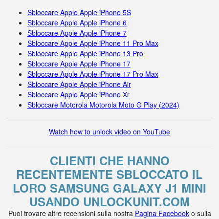
Sbloccare Apple Apple iPhone 5S
Sbloccare Apple Apple iPhone 6
Sbloccare Apple Apple iPhone 7
Sbloccare Apple Apple iPhone 11 Pro Max
Sbloccare Apple Apple iPhone 13 Pro
Sbloccare Apple Apple iPhone 17
Sbloccare Apple Apple iPhone 17 Pro Max
Sbloccare Apple Apple iPhone Air
Sbloccare Apple Apple iPhone Xr
Sbloccare Motorola Motorola Moto G Play (2024)
Watch how to unlock video on YouTube
CLIENTI CHE HANNO
RECENTEMENTE SBLOCCATO IL
LORO SAMSUNG GALAXY J1 MINI
USANDO UNLOCKUNIT.COM
Puoi trovare altre recensioni sulla nostra
Pagina Facebook
o sulla