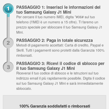
PASSAGGIO 1: Inserisci le informazioni del
tuo Samsung Galaxy J1 Mini
Per cercare il tuo numero IMEI, digita *#06# sul tuo
telefono (l'IMEI è un numero a 15 cifre). Ti faremo un
prezzo speciale per sbloccare il tuo Samsung Galaxy J1
Mini.
PASSAGGIO 2: Paga in totale sicurezza
Metodi di pagamento accettati: Carta di credito, Paypal e
Skrill. Tutti i pagamenti sono protetti dalla Garanzia 100%
rimborsati.
PASSAGGIO 3: Ricevi il codice di sblocco per
il tuo Samsung Galaxy J1 Mini
Riceverai il tuo codice di sblocco e le istruzioni sul tuo
indirizzo email il più rapidamente possibile. Digita il codice
sul tuo Samsung Galaxy J1 Mini e sarà immediatamente
sbloccato.
100% Garanzia soddisfatti o rimborsati