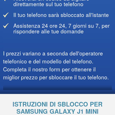
direttamente sul tuo telefono
Il tuo telefono sarà sbloccato all'istante
Assistenza 24 ore 24, 7 giorni su 7, per
rispondere alle tue domande
I prezzi variano a seconda dell'operatore
telefonico e del modello del telefono.
Completa il nostro form per ottenere il
miglior prezzo per sbloccare il tuo telefono.
ISTRUZIONI DI SBLOCCO PER
SAMSUNG GALAXY J1 MINI