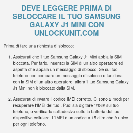
DEVE LEGGERE PRIMA DI
SBLOCCARE IL TUO SAMSUNG
GALAXY J1 MINI CON
UNLOCKUNIT.COM
Prima di fare una richiesta di sblocco:
Assicurati che il tuo Samsung Galaxy J1 Mini abbia la SIM
bloccata. Per farlo, inserisci la SIM di un altro operatore ed
aspetta che appaia un messaggio di sblocco. Se sul tuo
telefono non compare un messaggio di sblocco e funziona
con la SIM di un altro operatore, allora il tuo Samsung Galaxy
J1 Mini non è bloccato dalla SIM.
Assicurati di inviare il codice IMEI corretto. Ci sono 2 modi per
recuperare l'IMEI del tuo . Puoi sia digitare *#06# sul tuo
telefono, o verificarlo sull'adesivo sotto la batteria del tuo
dispositivo cellulare. L'IMEI è un codice a 15 cifre che è unico
per ogni telefono.