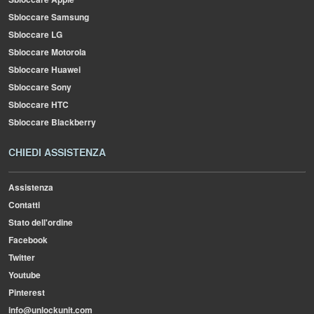
Sbloccare Samsung
Sbloccare LG
Sbloccare Motorola
Sbloccare Huawei
Sbloccare Sony
Sbloccare HTC
Sbloccare Blackberry
CHIEDI ASSISTENZA
Assistenza
Contatti
Stato dell'ordine
Facebook
Twitter
Youtube
Pinterest
info@unlockunit.com