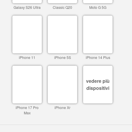
Galaxy S26 Ultra
Classic Q20
Moto G 5G
iPhone 11
iPhone 5S
iPhone 14 Plus
vedere più
dispositivi
iPhone 17 Pro
iPhone Xr
Max