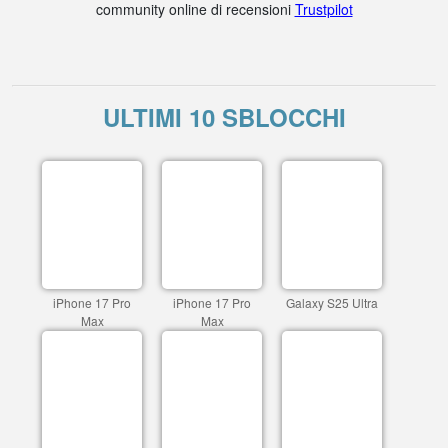
community online di recensioni
Trustpilot
ULTIMI 10 SBLOCCHI
iPhone 17 Pro
iPhone 17 Pro
Galaxy S25 Ultra
Max
Max