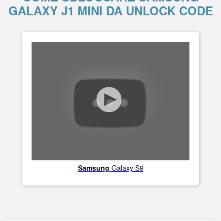
GALAXY J1 MINI DA UNLOCK CODE
Samsung
Galaxy S9