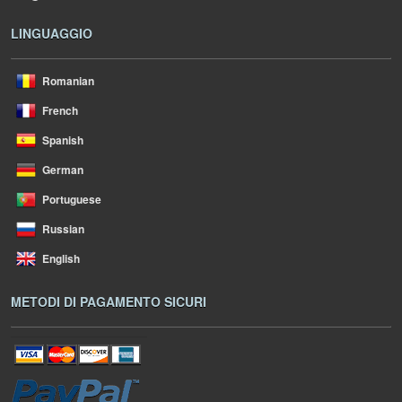
LINGUAGGIO
Romanian
French
Spanish
German
Portuguese
Russian
English
METODI DI PAGAMENTO SICURI