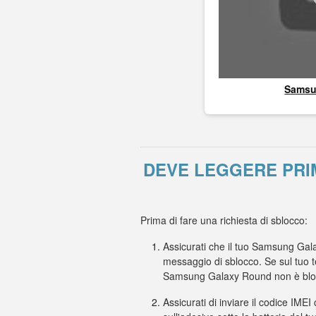
Sams
DEVE LEGGERE PRI
Prima di fare una richiesta di sblocco:
Assicurati che il tuo Samsung Gala
messaggio di sblocco. Se sul tuo t
Samsung Galaxy Round non è bloc
Assicurati di inviare il codice IMEI