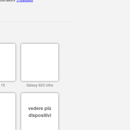
 15
Galaxy S23 Ultra
vedere più
dispositivi