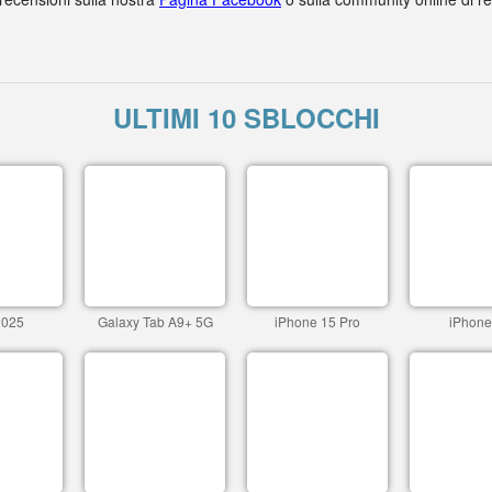
ULTIMI 10 SBLOCCHI
2025
Galaxy Tab A9+ 5G
iPhone 15 Pro
iPhone