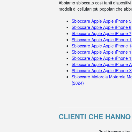
Abbiamo sbloccato così tanti dispositivi
modelli di cellulari più popolari che ab
Sbloccare Apple Apple iPhone 
Sbloccare Apple Apple iPhone 6
Sbloccare Apple Apple iPhone 7
Sbloccare Apple Apple iPhone 
Sbloccare Apple Apple iPhone 1
Sbloccare Apple Apple iPhone 1
Sbloccare Apple Apple iPhone 
Sbloccare Apple Apple iPhone A
Sbloccare Apple Apple iPhone X
Sbloccare Motorola Motorola Mo
(2024)
CLIENTI CHE HANN
Puoi trovare altre