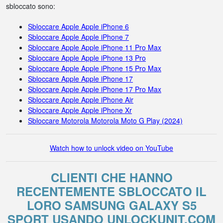
sbloccato sono:
Sbloccare Apple Apple iPhone 6
Sbloccare Apple Apple iPhone 7
Sbloccare Apple Apple iPhone 11 Pro Max
Sbloccare Apple Apple iPhone 13 Pro
Sbloccare Apple Apple iPhone 15 Pro Max
Sbloccare Apple Apple iPhone 17
Sbloccare Apple Apple iPhone 17 Pro Max
Sbloccare Apple Apple iPhone Air
Sbloccare Apple Apple iPhone Xr
Sbloccare Motorola Motorola Moto G Play (2024)
Watch how to unlock video on YouTube
CLIENTI CHE HANNO
RECENTEMENTE SBLOCCATO IL
LORO SAMSUNG GALAXY S5
SPORT USANDO UNLOCKUNIT.COM