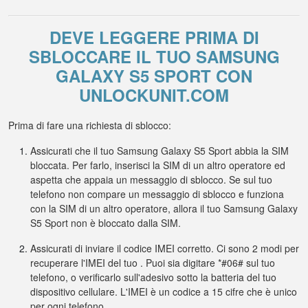
DEVE LEGGERE PRIMA DI
SBLOCCARE IL TUO SAMSUNG
GALAXY S5 SPORT CON
UNLOCKUNIT.COM
Prima di fare una richiesta di sblocco:
Assicurati che il tuo Samsung Galaxy S5 Sport abbia la SIM
bloccata. Per farlo, inserisci la SIM di un altro operatore ed
aspetta che appaia un messaggio di sblocco. Se sul tuo
telefono non compare un messaggio di sblocco e funziona
con la SIM di un altro operatore, allora il tuo Samsung Galaxy
S5 Sport non è bloccato dalla SIM.
Assicurati di inviare il codice IMEI corretto. Ci sono 2 modi per
recuperare l'IMEI del tuo . Puoi sia digitare *#06# sul tuo
telefono, o verificarlo sull'adesivo sotto la batteria del tuo
dispositivo cellulare. L'IMEI è un codice a 15 cifre che è unico
per ogni telefono.