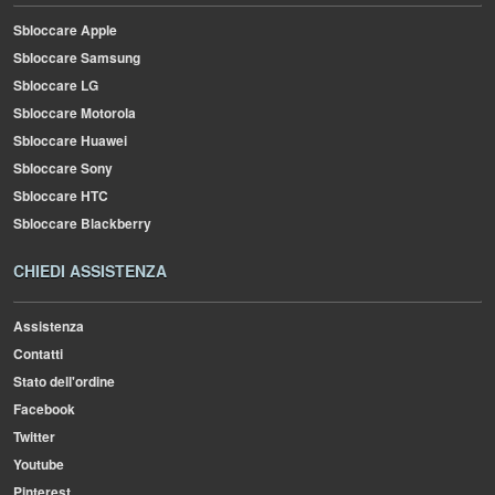
Sbloccare Apple
Sbloccare Samsung
Sbloccare LG
Sbloccare Motorola
Sbloccare Huawei
Sbloccare Sony
Sbloccare HTC
Sbloccare Blackberry
CHIEDI ASSISTENZA
Assistenza
Contatti
Stato dell'ordine
Facebook
Twitter
Youtube
Pinterest