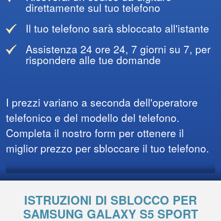
direttamente sul tuo telefono
Il tuo telefono sarà sbloccato all'istante
Assistenza 24 ore 24, 7 giorni su 7, per
rispondere alle tue domande
I prezzi variano a seconda dell'operatore
telefonico e del modello del telefono.
Completa il nostro form per ottenere il
miglior prezzo per sbloccare il tuo telefono.
ISTRUZIONI DI SBLOCCO PER
SAMSUNG GALAXY S5 SPORT