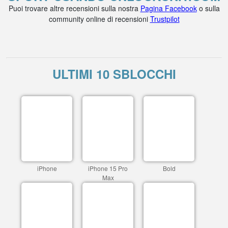
Puoi trovare altre recensioni sulla nostra
Pagina Facebook
o sulla
community online di recensioni
Trustpilot
ULTIMI 10 SBLOCCHI
iPhone
iPhone 15 Pro
Bold
Max