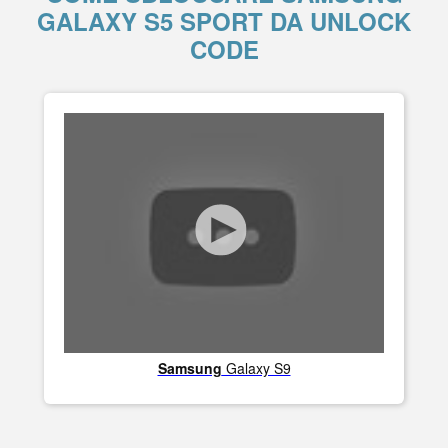
GALAXY S5 SPORT DA UNLOCK
CODE
Samsung
Galaxy S9