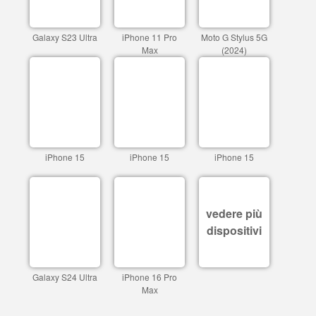
Galaxy S23 Ultra
iPhone 11 Pro
Moto G Stylus 5G
Max
(2024)
iPhone 15
iPhone 15
iPhone 15
vedere più
dispositivi
Galaxy S24 Ultra
iPhone 16 Pro
Max