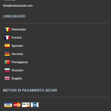
info@unlockunit.com
LINGUAGGIO
Romanian
French
Spanish
German
Portuguese
Russian
English
METODI DI PAGAMENTO SICURI