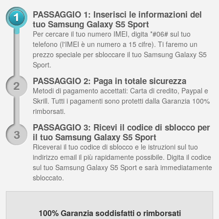
PASSAGGIO 1: Inserisci le informazioni del
tuo Samsung Galaxy S5 Sport
Per cercare il tuo numero IMEI, digita *#06# sul tuo
telefono (l'IMEI è un numero a 15 cifre). Ti faremo un
prezzo speciale per sbloccare il tuo Samsung Galaxy S5
Sport.
PASSAGGIO 2: Paga in totale sicurezza
Metodi di pagamento accettati: Carta di credito, Paypal e
Skrill. Tutti i pagamenti sono protetti dalla Garanzia 100%
rimborsati.
PASSAGGIO 3: Ricevi il codice di sblocco per
il tuo Samsung Galaxy S5 Sport
Riceverai il tuo codice di sblocco e le istruzioni sul tuo
indirizzo email il più rapidamente possibile. Digita il codice
sul tuo Samsung Galaxy S5 Sport e sarà immediatamente
sbloccato.
100% Garanzia soddisfatti o rimborsati