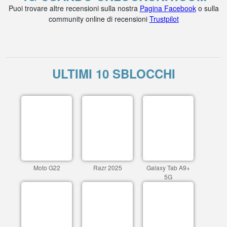
Puoi trovare altre recensioni sulla nostra
Pagina Facebook
o sulla
community online di recensioni
Trustpilot
ULTIMI 10 SBLOCCHI
Moto G22
Razr 2025
Galaxy Tab A9+
5G