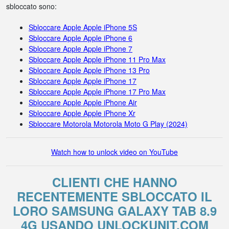
sbloccato sono:
Sbloccare Apple Apple iPhone 5S
Sbloccare Apple Apple iPhone 6
Sbloccare Apple Apple iPhone 7
Sbloccare Apple Apple iPhone 11 Pro Max
Sbloccare Apple Apple iPhone 13 Pro
Sbloccare Apple Apple iPhone 17
Sbloccare Apple Apple iPhone 17 Pro Max
Sbloccare Apple Apple iPhone Air
Sbloccare Apple Apple iPhone Xr
Sbloccare Motorola Motorola Moto G Play (2024)
Watch how to unlock video on YouTube
CLIENTI CHE HANNO
RECENTEMENTE SBLOCCATO IL
LORO SAMSUNG GALAXY TAB 8.9
4G USANDO UNLOCKUNIT.COM