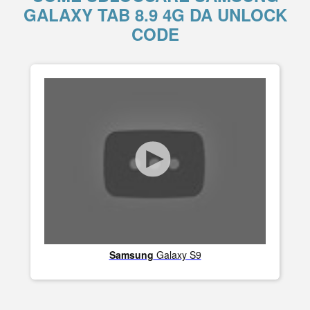
GALAXY TAB 8.9 4G DA UNLOCK
CODE
Samsung
Galaxy S9