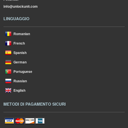
info@unlockunit.com
LINGUAGGIO
Romanian
French
Spanish
German
Portuguese
Russian
English
METODI DI PAGAMENTO SICURI