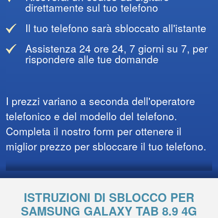
direttamente sul tuo telefono
Il tuo telefono sarà sbloccato all'istante
Assistenza 24 ore 24, 7 giorni su 7, per
rispondere alle tue domande
I prezzi variano a seconda dell'operatore
telefonico e del modello del telefono.
Completa il nostro form per ottenere il
miglior prezzo per sbloccare il tuo telefono.
ISTRUZIONI DI SBLOCCO PER
SAMSUNG GALAXY TAB 8.9 4G