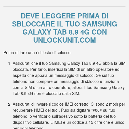
DEVE LEGGERE PRIMA DI
SBLOCCARE IL TUO SAMSUNG
GALAXY TAB 8.9 4G CON
UNLOCKUNIT.COM
Prima di fare una richiesta di sblocco:
Assicurati che il tuo Samsung Galaxy Tab 8.9 4G abbia la SIM
bloccata. Per farlo, inserisci la SIM di un altro operatore ed
aspetta che appaia un messaggio di sblocco. Se sul tuo
telefono non compare un messaggio di sblocco e funziona
con la SIM di un altro operatore, allora il tuo Samsung Galaxy
Tab 8.9 4G non è bloccato dalla SIM.
Assicurati di inviare il codice IMEI corretto. Ci sono 2 modi per
recuperare l'IMEI del tuo . Puoi sia digitare *#06# sul tuo
telefono, o verificarlo sull'adesivo sotto la batteria del tuo
dispositivo cellulare. L'IMEI è un codice a 15 cifre che è unico
per ogni telefono.