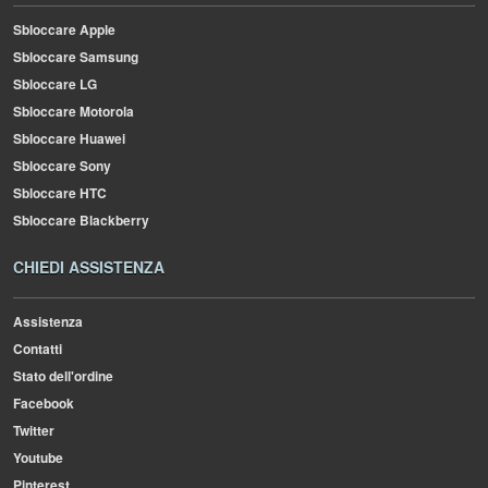
Sbloccare Apple
Sbloccare Samsung
Sbloccare LG
Sbloccare Motorola
Sbloccare Huawei
Sbloccare Sony
Sbloccare HTC
Sbloccare Blackberry
CHIEDI ASSISTENZA
Assistenza
Contatti
Stato dell'ordine
Facebook
Twitter
Youtube
Pinterest