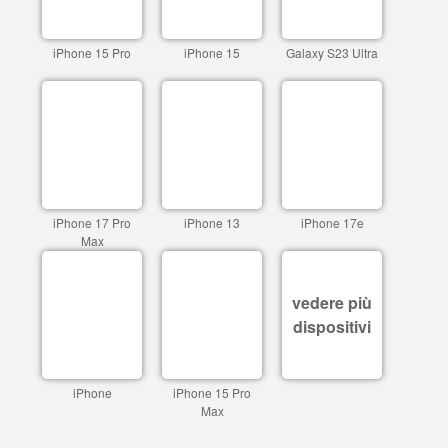
iPhone 15 Pro
iPhone 15
Galaxy S23 Ultra
iPhone 17 Pro
iPhone 13
iPhone 17e
Max
vedere più
dispositivi
iPhone
iPhone 15 Pro
Max