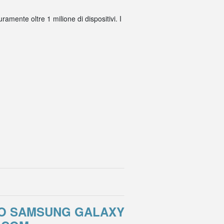
amente oltre 1 milione di dispositivi. I
RO SAMSUNG GALAXY