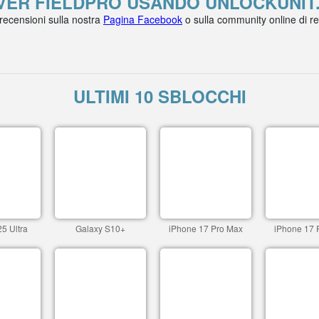
VER FIELDPRO USANDO UNLOCKUNIT
 recensioni sulla nostra
Pagina Facebook
o sulla community online di r
ULTIMI 10 SBLOCCHI
5 Ultra
Galaxy S10+
iPhone 17 Pro Max
iPhone 17 