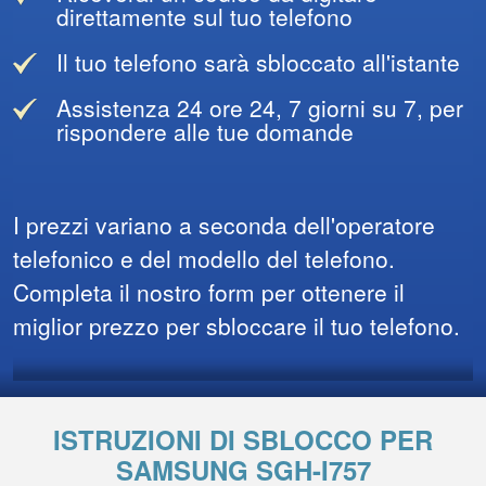
direttamente sul tuo telefono
Il tuo telefono sarà sbloccato all'istante
Assistenza 24 ore 24, 7 giorni su 7, per
rispondere alle tue domande
I prezzi variano a seconda dell'operatore
telefonico e del modello del telefono.
Completa il nostro form per ottenere il
miglior prezzo per sbloccare il tuo telefono.
ISTRUZIONI DI SBLOCCO PER
SAMSUNG SGH-I757