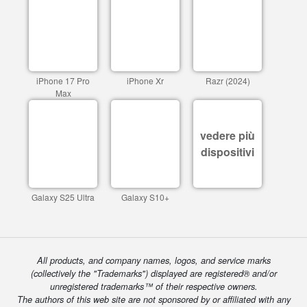
iPhone 17 Pro
iPhone Xr
Razr (2024)
Max
vedere più
dispositivi
Galaxy S25 Ultra
Galaxy S10+
All products, and company names, logos, and service marks
(collectively the "Trademarks") displayed are registered® and/or
unregistered trademarks™ of their respective owners.
The authors of this web site are not sponsored by or affiliated with any