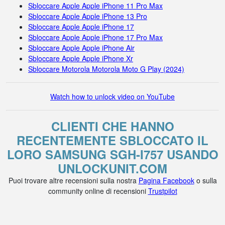
Sbloccare Apple Apple iPhone 11 Pro Max
Sbloccare Apple Apple iPhone 13 Pro
Sbloccare Apple Apple iPhone 17
Sbloccare Apple Apple iPhone 17 Pro Max
Sbloccare Apple Apple iPhone Air
Sbloccare Apple Apple iPhone Xr
Sbloccare Motorola Motorola Moto G Play (2024)
Watch how to unlock video on YouTube
CLIENTI CHE HANNO
RECENTEMENTE SBLOCCATO IL
LORO SAMSUNG SGH-I757 USANDO
UNLOCKUNIT.COM
Puoi trovare altre recensioni sulla nostra
Pagina Facebook
o sulla
community online di recensioni
Trustpilot