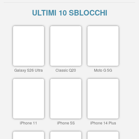
ULTIMI 10 SBLOCCHI
Galaxy S26 Ultra
Classic Q20
Moto G 5G
iPhone 11
iPhone 5S
iPhone 14 Plus