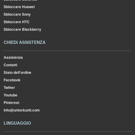
Sbloccare Huawei
Sbloccare Sony
Sbloccare HTC
Sbloccare Blackberry
CHIEDI ASSISTENZA
Assistenza
Contatti
Stato dell'ordine
Facebook
Twitter
Youtube
Pinterest
info@unlockunit.com
LINGUAGGIO