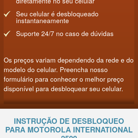
diretamente no seu celular
Seu celular é desbloqueado
instantaneamente
Suporte 24/7 no caso de dúvidas
Os preços variam dependendo da rede e do
modelo do celular. Preencha nosso
formulário para conhecer o melhor preço
disponível para desbloquear seu celular.
INSTRUÇÃO DE DESBLOQUEO
PARA MOTOROLA INTERNATIONAL