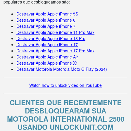
populares que desbloqueamos são:
Destravar Apple Apple iPhone 5S
Destravar Apple Apple iPhone 6
Destravar Apple Apple iPhone 7
Destravar Apple Apple iPhone 11 Pro Max
Destravar Apple Apple iPhone 13 Pro
Destravar Apple Apple iPhone 17
Destravar Apple Apple iPhone 17 Pro Max
Destravar Apple Apple iPhone Air
Destravar Apple Apple iPhone Xr
Destravar Motorola Motorola Moto G Play (2024)
Watch how to unlock video on YouTube
CLIENTES QUE RECENTEMENTE
DESBLOQUEARAM SUA
MOTOROLA INTERNATIONAL 2500
USANDO UNLOCKUNIT.COM