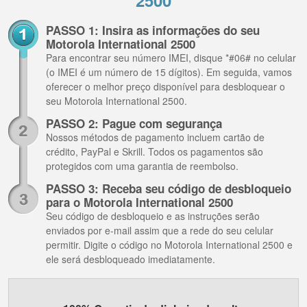
2500
PASSO 1: Insira as informações do seu
Motorola International 2500
Para encontrar seu número IMEI, disque *#06# no celular
(o IMEI é um número de 15 dígitos). Em seguida, vamos
oferecer o melhor preço disponível para desbloquear o
seu Motorola International 2500.
PASSO 2: Pague com segurança
Nossos métodos de pagamento incluem cartão de
crédito, PayPal e Skrill. Todos os pagamentos são
protegidos com uma garantia de reembolso.
PASSO 3: Receba seu código de desbloqueio
para o Motorola International 2500
Seu código de desbloqueio e as instruções serão
enviados por e-mail assim que a rede do seu celular
permitir. Digite o código no Motorola International 2500 e
ele será desbloqueado imediatamente.