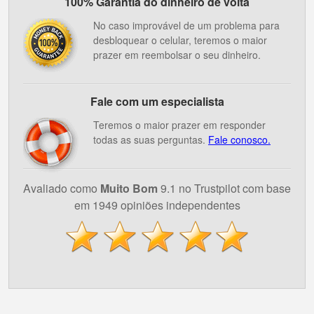
100% Garantia do dinheiro de volta
No caso improvável de um problema para
desbloquear o celular, teremos o maior
prazer em reembolsar o seu dinheiro.
Fale com um especialista
Teremos o maior prazer em responder
todas as suas perguntas.
Fale conosco.
Avaliado como
Muito Bom
9.1 no Trustpilot com base
em 1949 opiniões independentes