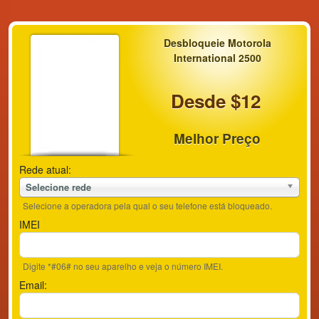
Desbloqueie Motorola
International 2500
Desde $12
Melhor Preço
Rede atual:
Selecione rede
Selecione a operadora pela qual o seu telefone está bloqueado.
IMEI
Digite *#06# no seu aparelho e veja o número IMEI.
Email: