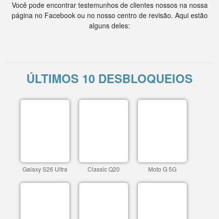
Você pode encontrar testemunhos de clientes nossos na nossa
página no Facebook ou no nosso centro de revisão. Aqui estão
alguns deles:
ÚLTIMOS 10 DESBLOQUEIOS
Galaxy S26 Ultra
Classic Q20
Moto G 5G