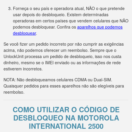
Forneça o seu país e operadora atual, NÃO o que pretende
usar depois do desbloqueio. Existem determinadas
operadoras em certos países que vendem celulares que NÃO
podemos desbloquear. Confira os
aparelhos que podemos
desbloquear
.
Se você fizer um pedido incorreto por não cumprir as exigências
acima, não podemos oferecer um reembolso. Sempre que o
UnlockUnit processa um pedido de desbloqueio, isso nos custa
dinheiro, mesmo se o IMEI enviado ou as informações de rede
estiverem incorretos.
NOTA: Não desbloqueamos celulares CDMA ou Dual-SIM.
Quaisquer pedidos para esses aparelhos não são elegíveis para
reembolso.
COMO UTILIZAR O CÓDIGO DE
DESBLOQUEO NA MOTOROLA
INTERNATIONAL 2500