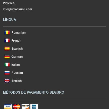
Pinterest
info@unlockunit.com
LÍNGUA
Romanian
French
Spanish
German
Italian
Russian
English
MÉTODOS DE PAGAMENTO SEGURO