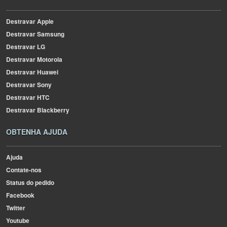
Destravar Apple
Destravar Samsung
Destravar LG
Destravar Motorola
Destravar Huawei
Destravar Sony
Destravar HTC
Destravar Blackberry
OBTENHA AJUDA
Ajuda
Contate-nos
Status do pedido
Facebook
Twitter
Youtube