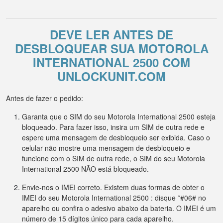
DEVE LER ANTES DE
DESBLOQUEAR SUA MOTOROLA
INTERNATIONAL 2500 COM
UNLOCKUNIT.COM
Antes de fazer o pedido:
Garanta que o SIM do seu Motorola International 2500 esteja
bloqueado. Para fazer isso, insira um SIM de outra rede e
espere uma mensagem de desbloqueio ser exibida. Caso o
celular não mostre uma mensagem de desbloqueio e
funcione com o SIM de outra rede, o SIM do seu Motorola
International 2500 NÃO está bloqueado.
Envie-nos o IMEI correto. Existem duas formas de obter o
IMEI do seu Motorola International 2500 : disque *#06# no
aparelho ou confira o adesivo abaixo da bateria. O IMEI é um
número de 15 dígitos único para cada aparelho.