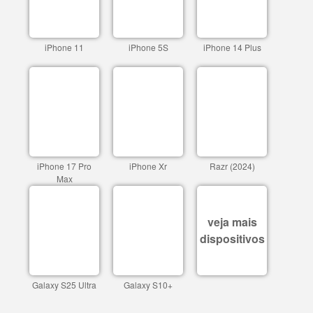
iPhone 11
iPhone 5S
iPhone 14 Plus
iPhone 17 Pro
iPhone Xr
Razr (2024)
Max
veja mais
dispositivos
Galaxy S25 Ultra
Galaxy S10+