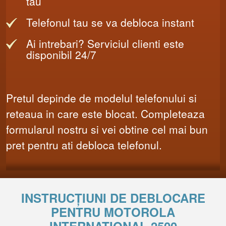
tau
Telefonul tau se va debloca instant
Ai intrebari? Serviciul clienti este
disponibil 24/7
Pretul depinde de modelul telefonului si
reteaua in care este blocat. Completeaza
formularul nostru si vei obtine cel mai bun
pret pentru ati debloca telefonul.
INSTRUCȚIUNI DE DEBLOCARE
PENTRU MOTOROLA