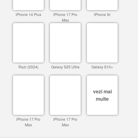
iPhone 14 Plus
iPhone 17 Pro
iPhone Xr
Max
Razr (2024)
Galaxy S25 Ultra
Galaxy S10+
vezi mai
multe
iPhone 17 Pro
iPhone 17 Pro
Max
Max