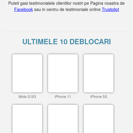
Puteti gasi testimonialele clientilor nostri pe Pagina noastra de
Facebook
sau in centru de testimoniale online
Trustpilot
ULTIMELE 10 DEBLOCARI
Moto G 5G
iPhone 11
iPhone 5S