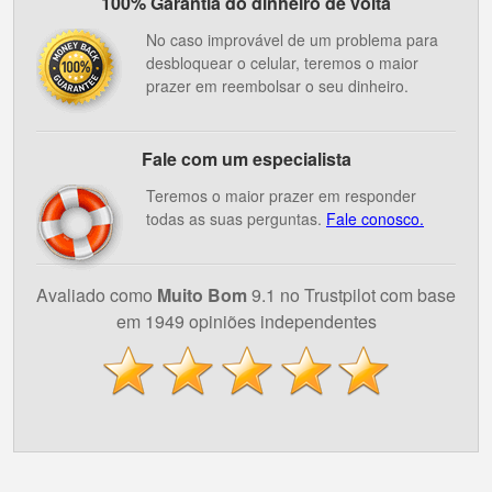
100% Garantia do dinheiro de volta
No caso improvável de um problema para
desbloquear o celular, teremos o maior
prazer em reembolsar o seu dinheiro.
Fale com um especialista
Teremos o maior prazer em responder
todas as suas perguntas.
Fale conosco.
Avaliado como
Muito Bom
9.1 no Trustpilot com base
em 1949 opiniões independentes