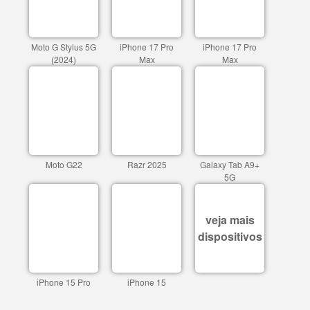
Moto G Stylus 5G
iPhone 17 Pro
iPhone 17 Pro
(2024)
Max
Max
Moto G22
Razr 2025
Galaxy Tab A9+
5G
veja mais
dispositivos
iPhone 15 Pro
iPhone 15