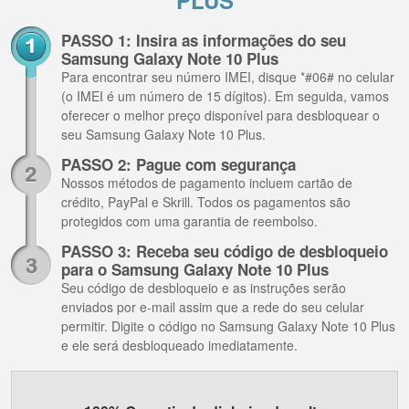
PLUS
PASSO 1: Insira as informações do seu
Samsung Galaxy Note 10 Plus
Para encontrar seu número IMEI, disque *#06# no celular
(o IMEI é um número de 15 dígitos). Em seguida, vamos
oferecer o melhor preço disponível para desbloquear o
seu Samsung Galaxy Note 10 Plus.
PASSO 2: Pague com segurança
Nossos métodos de pagamento incluem cartão de
crédito, PayPal e Skrill. Todos os pagamentos são
protegidos com uma garantia de reembolso.
PASSO 3: Receba seu código de desbloqueio
para o Samsung Galaxy Note 10 Plus
Seu código de desbloqueio e as instruções serão
enviados por e-mail assim que a rede do seu celular
permitir. Digite o código no Samsung Galaxy Note 10 Plus
e ele será desbloqueado imediatamente.