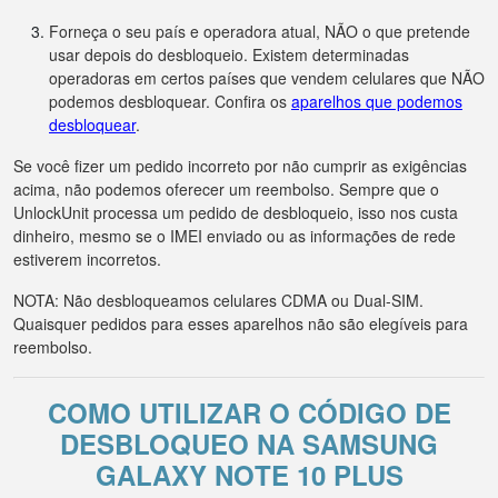
Forneça o seu país e operadora atual, NÃO o que pretende
usar depois do desbloqueio. Existem determinadas
operadoras em certos países que vendem celulares que NÃO
podemos desbloquear. Confira os
aparelhos que podemos
desbloquear
.
Se você fizer um pedido incorreto por não cumprir as exigências
acima, não podemos oferecer um reembolso. Sempre que o
UnlockUnit processa um pedido de desbloqueio, isso nos custa
dinheiro, mesmo se o IMEI enviado ou as informações de rede
estiverem incorretos.
NOTA: Não desbloqueamos celulares CDMA ou Dual-SIM.
Quaisquer pedidos para esses aparelhos não são elegíveis para
reembolso.
COMO UTILIZAR O CÓDIGO DE
DESBLOQUEO NA SAMSUNG
GALAXY NOTE 10 PLUS