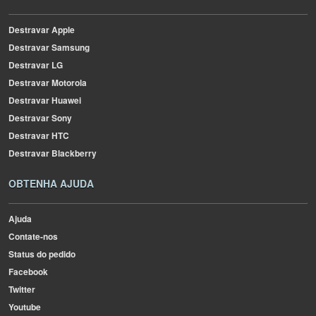
Destravar Apple
Destravar Samsung
Destravar LG
Destravar Motorola
Destravar Huawei
Destravar Sony
Destravar HTC
Destravar Blackberry
OBTENHA AJUDA
Ajuda
Contate-nos
Status do pedido
Facebook
Twitter
Youtube