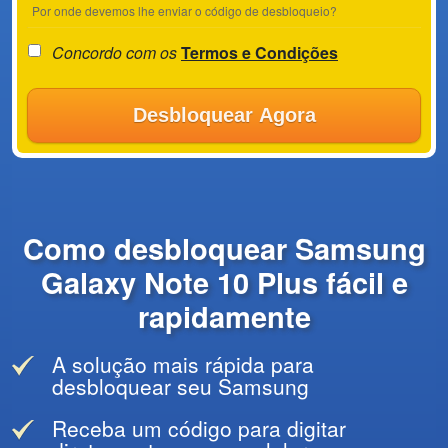
Por onde devemos lhe enviar o código de desbloqueio?
Concordo com os
Termos e Condições
Desbloquear Agora
Como desbloquear Samsung
Galaxy Note 10 Plus fácil e
rapidamente
A solução mais rápida para
desbloquear seu Samsung
Receba um código para digitar