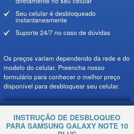
diretamente no seu celular
Seu celular é desbloqueado
instantaneamente
Suporte 24/7 no caso de dúvidas
Os preços variam dependendo da rede e do
modelo do celular. Preencha nosso
formulário para conhecer o melhor preço
disponível para desbloquear seu celular.
INSTRUÇÃO DE DESBLOQUEO
PARA SAMSUNG GALAXY NOTE 10