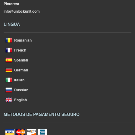
Pinterest
info@unlockunit.com
LÍNGUA
Romanian
French
Spanish
German
Italian
Russian
English
MÉTODOS DE PAGAMENTO SEGURO