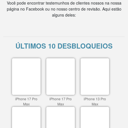
Você pode encontrar testemunhos de clientes nossos na nossa
página no Facebook ou no nosso centro de revisão. Aqui estão
alguns deles:
ÚLTIMOS 10 DESBLOQUEIOS
iPhone 17 Pro
iPhone 17 Pro
iPhone 13 Pro
Max
Max
Max