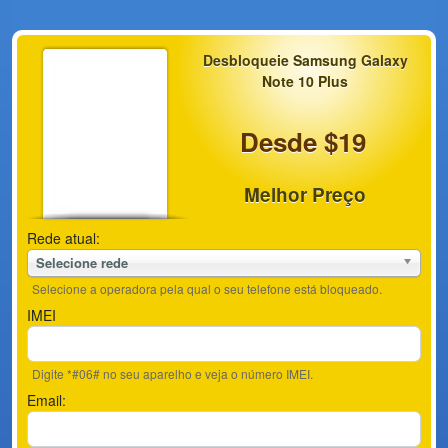
Desbloqueie Samsung Galaxy
Note 10 Plus
Desde $19
Melhor Preço
Rede atual:
Selecione rede
Selecione a operadora pela qual o seu telefone está bloqueado.
IMEI
Digite *#06# no seu aparelho e veja o número IMEI.
Email: