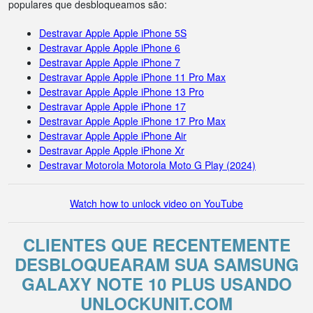
populares que desbloqueamos são:
Destravar Apple Apple iPhone 5S
Destravar Apple Apple iPhone 6
Destravar Apple Apple iPhone 7
Destravar Apple Apple iPhone 11 Pro Max
Destravar Apple Apple iPhone 13 Pro
Destravar Apple Apple iPhone 17
Destravar Apple Apple iPhone 17 Pro Max
Destravar Apple Apple iPhone Air
Destravar Apple Apple iPhone Xr
Destravar Motorola Motorola Moto G Play (2024)
Watch how to unlock video on YouTube
CLIENTES QUE RECENTEMENTE
DESBLOQUEARAM SUA SAMSUNG
GALAXY NOTE 10 PLUS USANDO
UNLOCKUNIT.COM