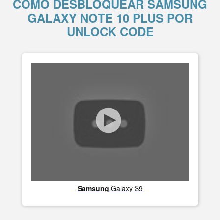
COMO DESBLOQUEAR SAMSUNG
GALAXY NOTE 10 PLUS POR
UNLOCK CODE
Samsung
Galaxy S9