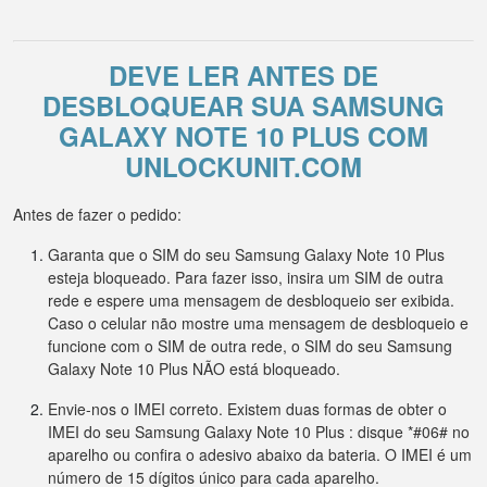
DEVE LER ANTES DE
DESBLOQUEAR SUA SAMSUNG
GALAXY NOTE 10 PLUS COM
UNLOCKUNIT.COM
Antes de fazer o pedido:
Garanta que o SIM do seu Samsung Galaxy Note 10 Plus
esteja bloqueado. Para fazer isso, insira um SIM de outra
rede e espere uma mensagem de desbloqueio ser exibida.
Caso o celular não mostre uma mensagem de desbloqueio e
funcione com o SIM de outra rede, o SIM do seu Samsung
Galaxy Note 10 Plus NÃO está bloqueado.
Envie-nos o IMEI correto. Existem duas formas de obter o
IMEI do seu Samsung Galaxy Note 10 Plus : disque *#06# no
aparelho ou confira o adesivo abaixo da bateria. O IMEI é um
número de 15 dígitos único para cada aparelho.