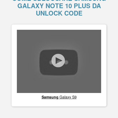
GALAXY NOTE 10 PLUS DA
UNLOCK CODE
Samsung
Galaxy S9