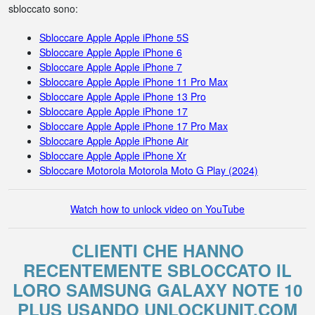
sbloccato sono:
Sbloccare Apple Apple iPhone 5S
Sbloccare Apple Apple iPhone 6
Sbloccare Apple Apple iPhone 7
Sbloccare Apple Apple iPhone 11 Pro Max
Sbloccare Apple Apple iPhone 13 Pro
Sbloccare Apple Apple iPhone 17
Sbloccare Apple Apple iPhone 17 Pro Max
Sbloccare Apple Apple iPhone Air
Sbloccare Apple Apple iPhone Xr
Sbloccare Motorola Motorola Moto G Play (2024)
Watch how to unlock video on YouTube
CLIENTI CHE HANNO
RECENTEMENTE SBLOCCATO IL
LORO SAMSUNG GALAXY NOTE 10
PLUS USANDO UNLOCKUNIT.COM