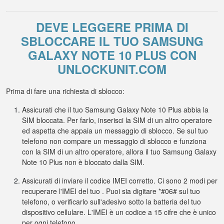
DEVE LEGGERE PRIMA DI
SBLOCCARE IL TUO SAMSUNG
GALAXY NOTE 10 PLUS CON
UNLOCKUNIT.COM
Prima di fare una richiesta di sblocco:
Assicurati che il tuo Samsung Galaxy Note 10 Plus abbia la
SIM bloccata. Per farlo, inserisci la SIM di un altro operatore
ed aspetta che appaia un messaggio di sblocco. Se sul tuo
telefono non compare un messaggio di sblocco e funziona
con la SIM di un altro operatore, allora il tuo Samsung Galaxy
Note 10 Plus non è bloccato dalla SIM.
Assicurati di inviare il codice IMEI corretto. Ci sono 2 modi per
recuperare l'IMEI del tuo . Puoi sia digitare *#06# sul tuo
telefono, o verificarlo sull'adesivo sotto la batteria del tuo
dispositivo cellulare. L'IMEI è un codice a 15 cifre che è unico
per ogni telefono.