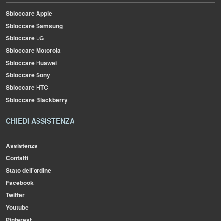
Sbloccare Apple
Sbloccare Samsung
Sbloccare LG
Sbloccare Motorola
Sbloccare Huawei
Sbloccare Sony
Sbloccare HTC
Sbloccare Blackberry
CHIEDI ASSISTENZA
Assistenza
Contatti
Stato dell'ordine
Facebook
Twitter
Youtube
Pinterest