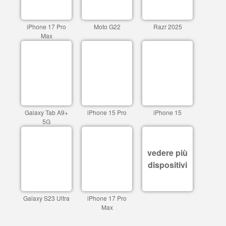
iPhone 17 Pro
Moto G22
Razr 2025
Max
Galaxy Tab A9+
iPhone 15 Pro
iPhone 15
5G
vedere più
dispositivi
Galaxy S23 Ultra
iPhone 17 Pro
Max