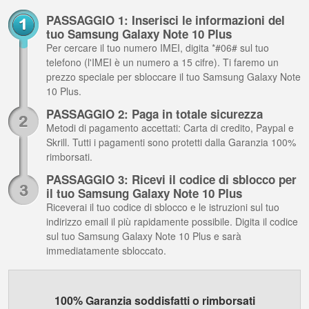
PASSAGGIO 1: Inserisci le informazioni del
tuo Samsung Galaxy Note 10 Plus
Per cercare il tuo numero IMEI, digita *#06# sul tuo
telefono (l'IMEI è un numero a 15 cifre). Ti faremo un
prezzo speciale per sbloccare il tuo Samsung Galaxy Note
10 Plus.
PASSAGGIO 2: Paga in totale sicurezza
Metodi di pagamento accettati: Carta di credito, Paypal e
Skrill. Tutti i pagamenti sono protetti dalla Garanzia 100%
rimborsati.
PASSAGGIO 3: Ricevi il codice di sblocco per
il tuo Samsung Galaxy Note 10 Plus
Riceverai il tuo codice di sblocco e le istruzioni sul tuo
indirizzo email il più rapidamente possibile. Digita il codice
sul tuo Samsung Galaxy Note 10 Plus e sarà
immediatamente sbloccato.
100% Garanzia soddisfatti o rimborsati