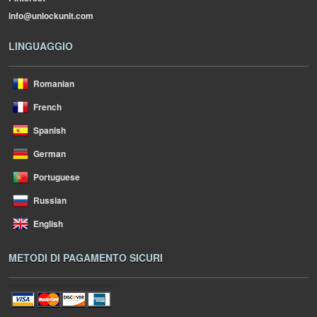
info@unlockunit.com
LINGUAGGIO
Romanian
French
Spanish
German
Portuguese
Russian
English
METODI DI PAGAMENTO SICURI