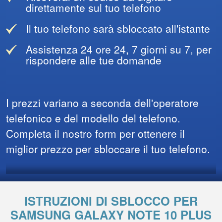
direttamente sul tuo telefono
Il tuo telefono sarà sbloccato all'istante
Assistenza 24 ore 24, 7 giorni su 7, per
rispondere alle tue domande
I prezzi variano a seconda dell'operatore
telefonico e del modello del telefono.
Completa il nostro form per ottenere il
miglior prezzo per sbloccare il tuo telefono.
ISTRUZIONI DI SBLOCCO PER
SAMSUNG GALAXY NOTE 10 PLUS