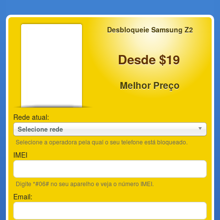
Desbloqueie Samsung Z2
Desde $19
Melhor Preço
Rede atual:
Selecione rede
Selecione a operadora pela qual o seu telefone está bloqueado.
IMEI
Digite *#06# no seu aparelho e veja o número IMEI.
Email: