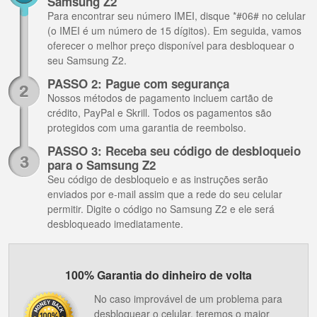
Samsung Z2
Para encontrar seu número IMEI, disque *#06# no celular
(o IMEI é um número de 15 dígitos). Em seguida, vamos
oferecer o melhor preço disponível para desbloquear o
seu Samsung Z2.
PASSO 2: Pague com segurança
Nossos métodos de pagamento incluem cartão de
crédito, PayPal e Skrill. Todos os pagamentos são
protegidos com uma garantia de reembolso.
PASSO 3: Receba seu código de desbloqueio
para o Samsung Z2
Seu código de desbloqueio e as instruções serão
enviados por e-mail assim que a rede do seu celular
permitir. Digite o código no Samsung Z2 e ele será
desbloqueado imediatamente.
100% Garantia do dinheiro de volta
No caso improvável de um problema para
desbloquear o celular, teremos o maior