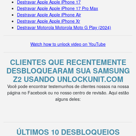
Destravar Apple Apple iPhone 17
Destravar Apple Apple iPhone 17 Pro Max
Destravar Apple Apple iPhone Air
Destravar Apple Apple iPhone Xr
Destravar Motorola Motorola Moto G Play (2024)
Watch how to unlock video on YouTube
CLIENTES QUE RECENTEMENTE
DESBLOQUEARAM SUA SAMSUNG
Z2 USANDO UNLOCKUNIT.COM
Você pode encontrar testemunhos de clientes nossos na nossa
página no Facebook ou no nosso centro de revisão. Aqui estão
alguns deles:
ÚLTIMOS 10 DESBLOQUEIOS