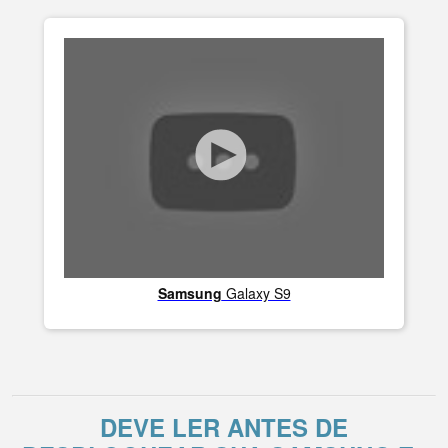
Samsung
Galaxy S9
DEVE LER ANTES DE