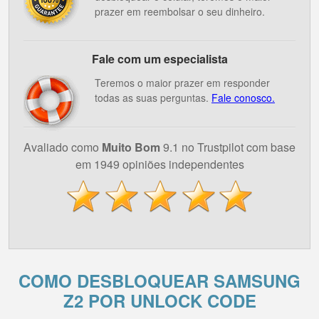
prazer em reembolsar o seu dinheiro.
Fale com um especialista
Teremos o maior prazer em responder
todas as suas perguntas.
Fale conosco.
Avaliado como
Muito Bom
9.1 no Trustpilot com base
em 1949 opiniões independentes
COMO DESBLOQUEAR SAMSUNG
Z2 POR UNLOCK CODE