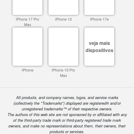
iPhone 17 Pro
iPhone 13
iPhone 17e
Max
veja mais
dispositivos
iPhone
iPhone 15 Pro
Max
All products, and company names, logos, and service marks
(collectively the "Trademarks") displayed are registered® and/or
unregistered trademarks™ of their respective owners.
The authors of this web site are not sponsored by or affiliated with any
of the third-party trade mark or third-party registered trade mark
owners, and make no representations about them, their owners, their
products or services.