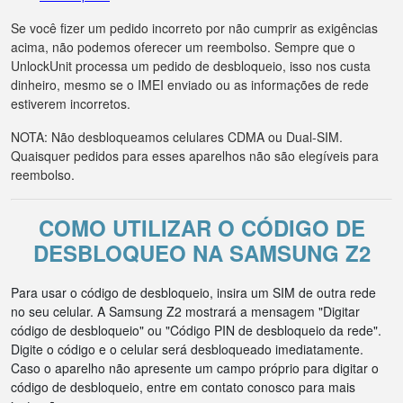
Se você fizer um pedido incorreto por não cumprir as exigências
acima, não podemos oferecer um reembolso. Sempre que o
UnlockUnit processa um pedido de desbloqueio, isso nos custa
dinheiro, mesmo se o IMEI enviado ou as informações de rede
estiverem incorretos.
NOTA: Não desbloqueamos celulares CDMA ou Dual-SIM.
Quaisquer pedidos para esses aparelhos não são elegíveis para
reembolso.
COMO UTILIZAR O CÓDIGO DE
DESBLOQUEO NA SAMSUNG Z2
Para usar o código de desbloqueio, insira um SIM de outra rede
no seu celular. A Samsung Z2 mostrará a mensagem "Digitar
código de desbloqueio" ou "Código PIN de desbloqueio da rede".
Digite o código e o celular será desbloqueado imediatamente.
Caso o aparelho não apresente um campo próprio para digitar o
código de desbloqueio, entre em contato conosco para mais