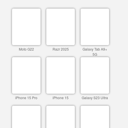
Moto G22
Razr 2025
Galaxy Tab A9+
5G
iPhone 15 Pro
iPhone 15
Galaxy S23 Ultra