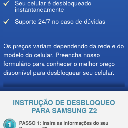
Seu celular é desbloqueado
instantaneamente
Suporte 24/7 no caso de dúvidas
Os preços variam dependendo da rede e do
modelo do celular. Preencha nosso
formulário para conhecer o melhor preço
disponível para desbloquear seu celular.
INSTRUÇÃO DE DESBLOQUEO
PARA SAMSUNG Z2
PASSO 1: Insira as informações do seu