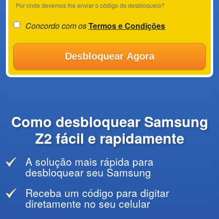
Por onde devemos lhe enviar o código de desbloqueio?
Concordo com os
Termos e Condições
Desbloquear Agora
Como desbloquear Samsung
Z2 fácil e rapidamente
A solução mais rápida para
desbloquear seu Samsung
Receba um código para digitar
diretamente no seu celular