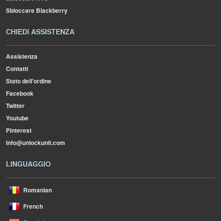
Sbloccare Blackberry
CHIEDI ASSISTENZA
Assistenza
Contatti
Stato dell'ordine
Facebook
Twitter
Youtube
Pinterest
info@unlockunit.com
LINGUAGGIO
Romanian
French