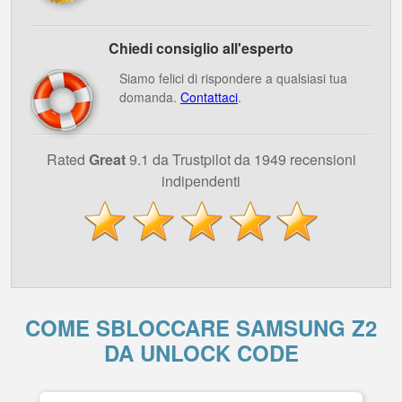
Chiedi consiglio all'esperto
Siamo felici di rispondere a qualsiasi tua
domanda.
Contattaci
.
Rated
Great
9.1 da Trustpilot da 1949 recensioni
indipendenti
COME SBLOCCARE SAMSUNG Z2
DA UNLOCK CODE