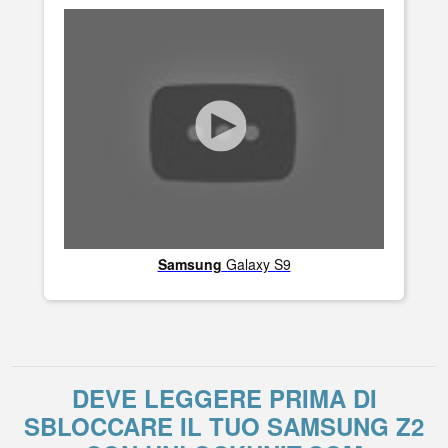
Samsung
Galaxy S9
DEVE LEGGERE PRIMA DI
SBLOCCARE IL TUO SAMSUNG Z2