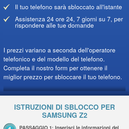
Il tuo telefono sarà sbloccato all'istante
Assistenza 24 ore 24, 7 giorni su 7, per
rispondere alle tue domande
I prezzi variano a seconda dell'operatore
telefonico e del modello del telefono.
Completa il nostro form per ottenere il
miglior prezzo per sbloccare il tuo telefono.
ISTRUZIONI DI SBLOCCO PER
SAMSUNG Z2
PASSAGGIO 1: Inserisci le informazioni del