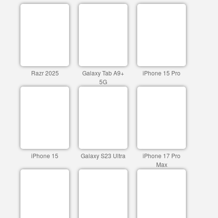
Razr 2025
Galaxy Tab A9+
iPhone 15 Pro
5G
iPhone 15
Galaxy S23 Ultra
iPhone 17 Pro
Max