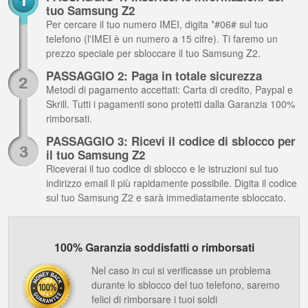
tuo Samsung Z2
Per cercare il tuo numero IMEI, digita *#06# sul tuo
telefono (l'IMEI è un numero a 15 cifre). Ti faremo un
prezzo speciale per sbloccare il tuo Samsung Z2.
PASSAGGIO 2: Paga in totale sicurezza
Metodi di pagamento accettati: Carta di credito, Paypal e
Skrill. Tutti i pagamenti sono protetti dalla Garanzia 100%
rimborsati.
PASSAGGIO 3: Ricevi il codice di sblocco per
il tuo Samsung Z2
Riceverai il tuo codice di sblocco e le istruzioni sul tuo
indirizzo email il più rapidamente possibile. Digita il codice
sul tuo Samsung Z2 e sarà immediatamente sbloccato.
100% Garanzia soddisfatti o rimborsati
Nel caso in cui si verificasse un problema
durante lo sblocco del tuo telefono, saremo
felici di rimborsare i tuoi soldi