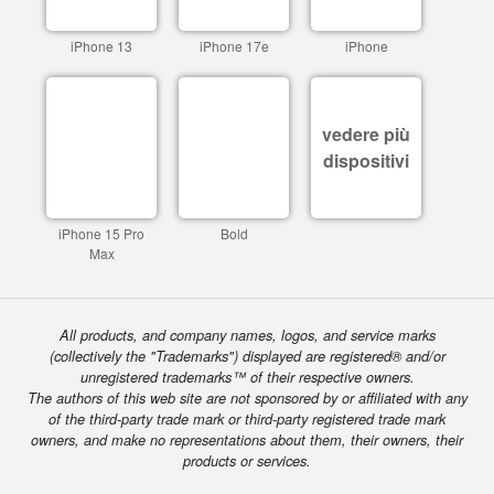
iPhone 13
iPhone 17e
iPhone
vedere più
dispositivi
iPhone 15 Pro
Bold
Max
All products, and company names, logos, and service marks
(collectively the "Trademarks") displayed are registered® and/or
unregistered trademarks™ of their respective owners.
The authors of this web site are not sponsored by or affiliated with any
of the third-party trade mark or third-party registered trade mark
owners, and make no representations about them, their owners, their
products or services.