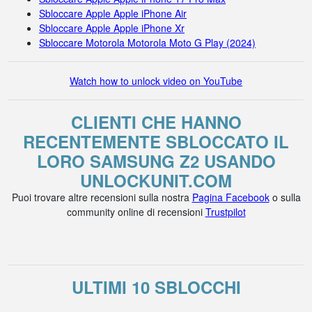
Sbloccare Apple Apple iPhone Air
Sbloccare Apple Apple iPhone Xr
Sbloccare Motorola Motorola Moto G Play (2024)
Watch how to unlock video on YouTube
CLIENTI CHE HANNO
RECENTEMENTE SBLOCCATO IL
LORO SAMSUNG Z2 USANDO
UNLOCKUNIT.COM
Puoi trovare altre recensioni sulla nostra
Pagina Facebook
o sulla
community online di recensioni
Trustpilot
ULTIMI 10 SBLOCCHI