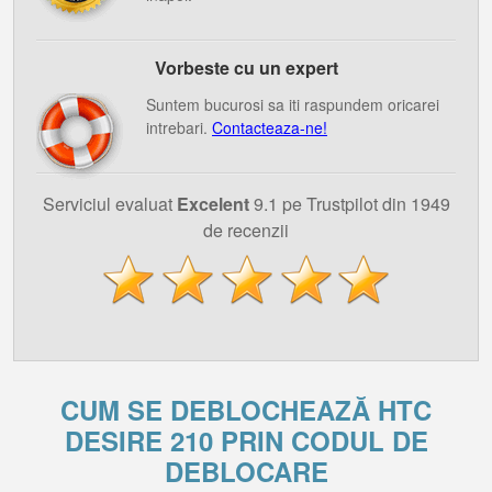
Vorbeste cu un expert
Suntem bucurosi sa iti raspundem oricarei
intrebari.
Contacteaza-ne!
Serviciul evaluat
Excelent
9.1 pe Trustpilot din 1949
de recenzii
CUM SE DEBLOCHEAZĂ HTC
DESIRE 210 PRIN CODUL DE
DEBLOCARE