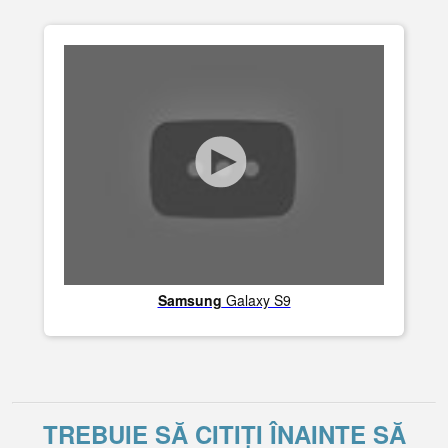
Samsung
Galaxy S9
TREBUIE SĂ CITIȚI ÎNAINTE SĂ