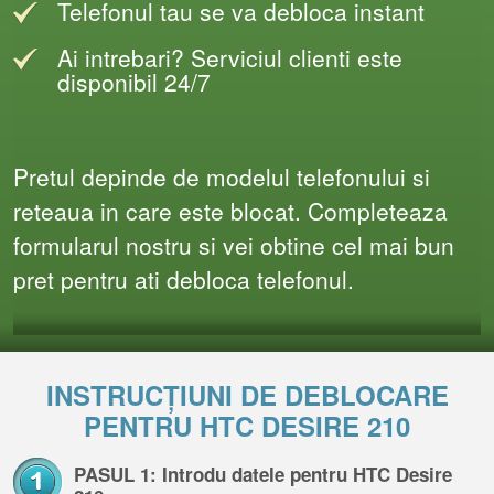
Telefonul tau se va debloca instant
Ai intrebari? Serviciul clienti este
disponibil 24/7
Pretul depinde de modelul telefonului si
reteaua in care este blocat. Completeaza
formularul nostru si vei obtine cel mai bun
pret pentru ati debloca telefonul.
INSTRUCȚIUNI DE DEBLOCARE
PENTRU HTC DESIRE 210
PASUL 1: Introdu datele pentru HTC Desire