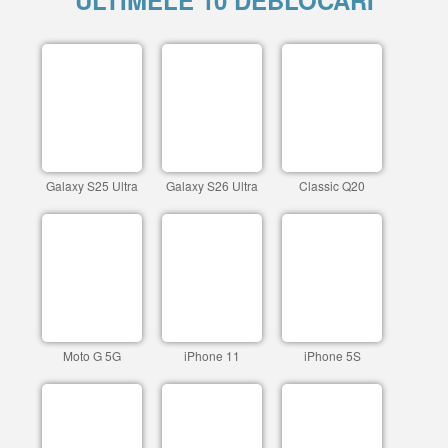
ULTIMELE 10 DEBLOCARI
Galaxy S25 Ultra
Galaxy S26 Ultra
Classic Q20
Moto G 5G
iPhone 11
iPhone 5S