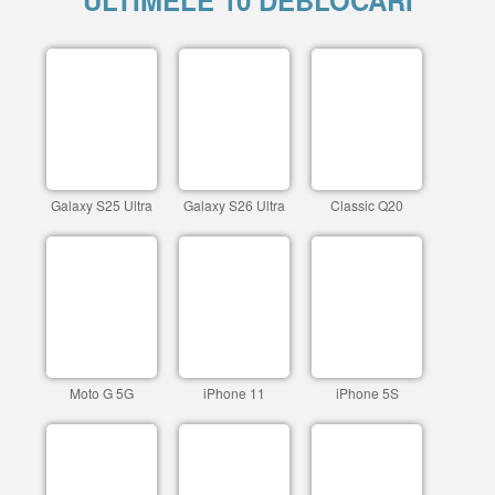
ULTIMELE 10 DEBLOCARI
Galaxy S25 Ultra
Galaxy S26 Ultra
Classic Q20
Moto G 5G
iPhone 11
iPhone 5S