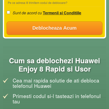
Pe ce adresa iti trimitem codul de deblocare?
Sunt de acord cu
Termenii si Conditiile
Deblocheaza Acum
Cum sa deblochezi Huawei
Enjoy 8 Rapid si Usor
Cea mai rapida solutie de ati debloca
telefonul Huawei
Primesti codul si-l tasteazi in telefonul
tau