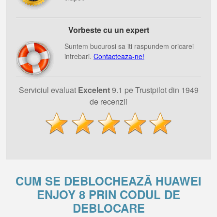
Vorbeste cu un expert
Suntem bucurosi sa iti raspundem oricarei
intrebari.
Contacteaza-ne!
Serviciul evaluat
Excelent
9.1 pe Trustpilot din 1949
de recenzii
CUM SE DEBLOCHEAZĂ HUAWEI
ENJOY 8 PRIN CODUL DE
DEBLOCARE