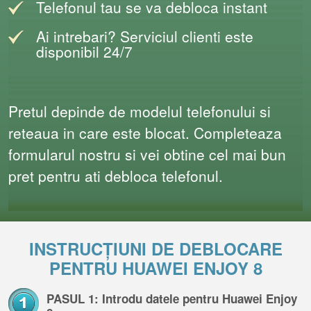
Telefonul tau se va debloca instant
Ai intrebari? Serviciul clienti este
disponibil 24/7
Pretul depinde de modelul telefonului si
reteaua in care este blocat. Completeaza
formularul nostru si vei obtine cel mai bun
pret pentru ati debloca telefonul.
INSTRUCȚIUNI DE DEBLOCARE
PENTRU HUAWEI ENJOY 8
PASUL 1: Introdu datele pentru Huawei Enjoy