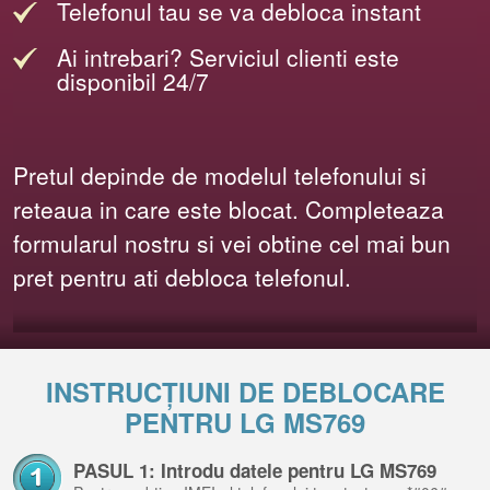
Telefonul tau se va debloca instant
Ai intrebari? Serviciul clienti este
disponibil 24/7
Pretul depinde de modelul telefonului si
reteaua in care este blocat. Completeaza
formularul nostru si vei obtine cel mai bun
pret pentru ati debloca telefonul.
INSTRUCȚIUNI DE DEBLOCARE
PENTRU LG MS769
PASUL 1: Introdu datele pentru LG MS769