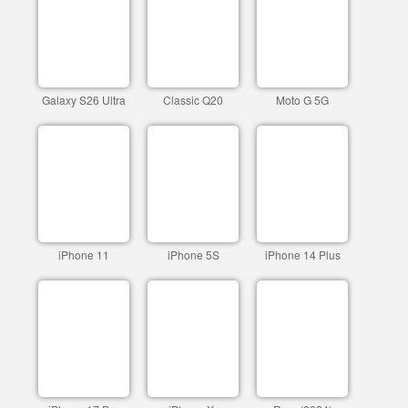
Galaxy S26 Ultra
Classic Q20
Moto G 5G
iPhone 11
iPhone 5S
iPhone 14 Plus