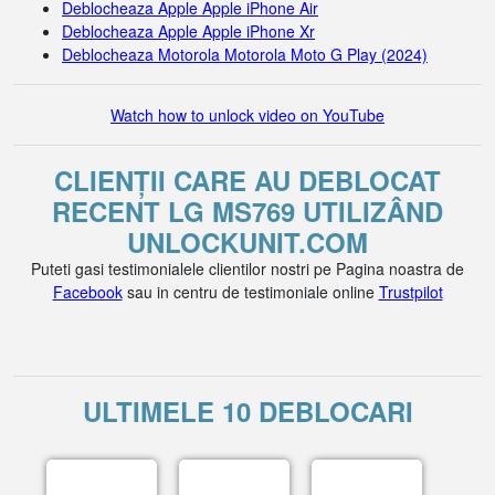
Deblocheaza Apple Apple iPhone Air
Deblocheaza Apple Apple iPhone Xr
Deblocheaza Motorola Motorola Moto G Play (2024)
Watch how to unlock video on YouTube
CLIENȚII CARE AU DEBLOCAT
RECENT LG MS769 UTILIZÂND
UNLOCKUNIT.COM
Puteti gasi testimonialele clientilor nostri pe Pagina noastra de
Facebook
sau in centru de testimoniale online
Trustpilot
ULTIMELE 10 DEBLOCARI