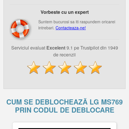
Vorbeste cu un expert
Suntem bucurosi sa iti raspundem oricarei
intrebari.
Contacteaza-ne!
Serviciul evaluat
Excelent
9.1 pe Trustpilot din 1949
de recenzii
CUM SE DEBLOCHEAZĂ LG MS769
PRIN CODUL DE DEBLOCARE