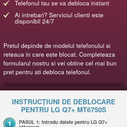
Telefonul tau se va debloca instant
Ai intrebari? Serviciul clienti este
disponibil 24/7
Pretul depinde de modelul telefonului si
reteaua in care este blocat. Completeaza
formularul nostru si vei obtine cel mai bun
pret pentru ati debloca telefonul.
INSTRUCȚIUNI DE DEBLOCARE
PENTRU LG Q7+ MT6750S
PASUL 1: Introdu datele pentru LG Q7+