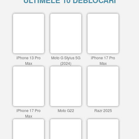
ULTIMELE 10 DEBLOCARI
iPhone 13 Pro
Moto G Stylus 5G
iPhone 17 Pro
Max
(2024)
Max
iPhone 17 Pro
Moto G22
Razr 2025
Max