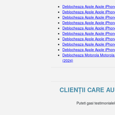
Deblocheaza Apple Apple iPhon
Deblocheaza Apple Apple iPhon
Deblocheaza Apple Apple iPhon
Deblocheaza Apple Apple iPhon
Deblocheaza Apple Apple iPhon
Deblocheaza Apple Apple iPhon
Deblocheaza Apple Apple iPhon
Deblocheaza Apple Apple iPhone
Deblocheaza Apple Apple iPhon
Deblocheaza Motorola Motorola
(2024)
CLIENȚII CARE A
Puteti gasi testimoniale