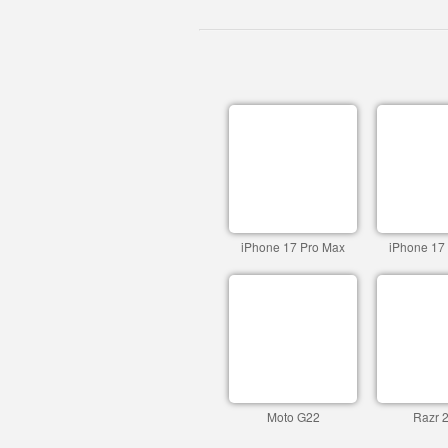
iPhone 17 Pro Max
iPhone 17
Moto G22
Razr 