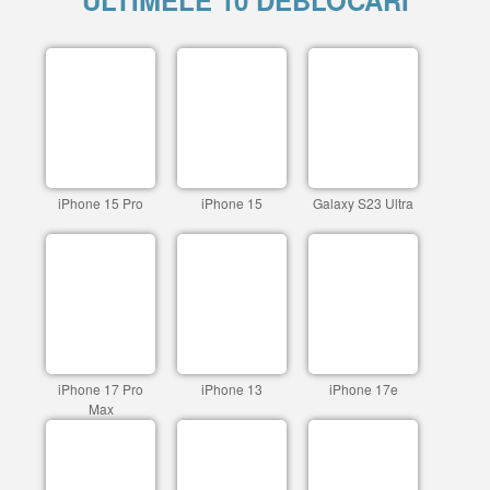
ULTIMELE 10 DEBLOCARI
iPhone 15 Pro
iPhone 15
Galaxy S23 Ultra
iPhone 17 Pro
iPhone 13
iPhone 17e
Max