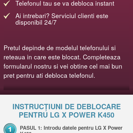
Telefonul tau se va debloca instant
Ai intrebari? Serviciul clienti este
disponibil 24/7
Pretul depinde de modelul telefonului si
reteaua in care este blocat. Completeaza
formularul nostru si vei obtine cel mai bun
pret pentru ati debloca telefonul.
INSTRUCȚIUNI DE DEBLOCARE
PENTRU LG X POWER K450
PASUL 1: Introdu datele pentru LG X Power