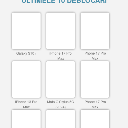
ULTIMELE 10 DEBLOCARI
Galaxy S10+
iPhone 17 Pro
iPhone 17 Pro
Max
Max
iPhone 13 Pro
Moto G Stylus 5G
iPhone 17 Pro
Max
(2024)
Max