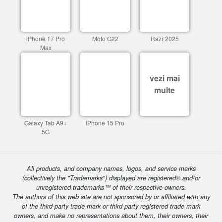
iPhone 17 Pro
Moto G22
Razr 2025
Max
vezi mai
multe
Galaxy Tab A9+
iPhone 15 Pro
5G
All products, and company names, logos, and service marks
(collectively the "Trademarks") displayed are registered® and/or
unregistered trademarks™ of their respective owners.
The authors of this web site are not sponsored by or affiliated with any
of the third-party trade mark or third-party registered trade mark
owners, and make no representations about them, their owners, their