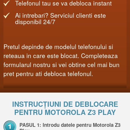
Telefonul tau se va debloca instant
Ai intrebari? Serviciul clienti este
disponibil 24/7
Pretul depinde de modelul telefonului si
reteaua in care este blocat. Completeaza
formularul nostru si vei obtine cel mai bun
pret pentru ati debloca telefonul.
INSTRUCȚIUNI DE DEBLOCARE
PENTRU MOTOROLA Z3 PLAY
PASUL 1: Introdu datele pentru Motorola Z3