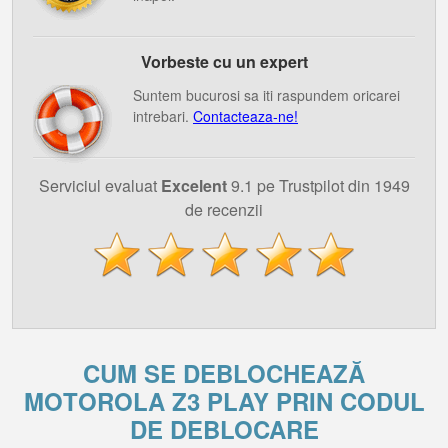
Vorbeste cu un expert
Suntem bucurosi sa iti raspundem oricarei
intrebari.
Contacteaza-ne!
Serviciul evaluat
Excelent
9.1 pe Trustpilot din 1949
de recenzii
CUM SE DEBLOCHEAZĂ
MOTOROLA Z3 PLAY PRIN CODUL
DE DEBLOCARE