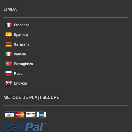
LIMBA
Franceza
Spaniola
Germana
Italiana
Portugheza
Rusa
Engleza
METODE DE PLĂȚI SECURE