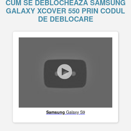
CUM SE DEBLOCHEAZĂ SAMSUNG
GALAXY XCOVER 550 PRIN CODUL
DE DEBLOCARE
Samsung
Galaxy S9