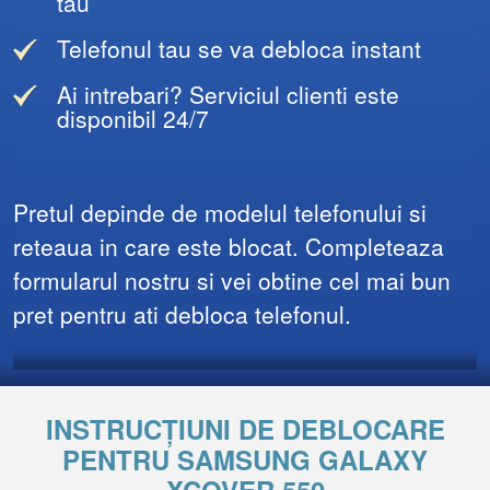
tau
Telefonul tau se va debloca instant
Ai intrebari? Serviciul clienti este
disponibil 24/7
Pretul depinde de modelul telefonului si
reteaua in care este blocat. Completeaza
formularul nostru si vei obtine cel mai bun
pret pentru ati debloca telefonul.
INSTRUCȚIUNI DE DEBLOCARE
PENTRU SAMSUNG GALAXY