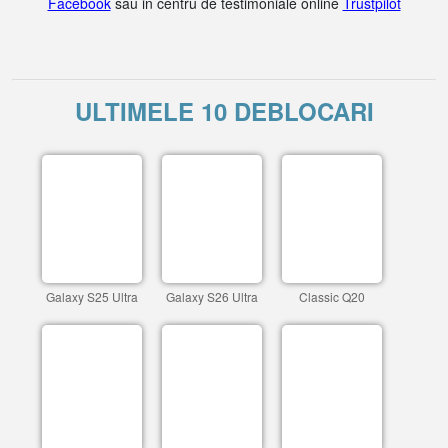
Facebook
sau in centru de testimoniale online
Trustpilot
ULTIMELE 10 DEBLOCARI
Galaxy S25 Ultra
Galaxy S26 Ultra
Classic Q20