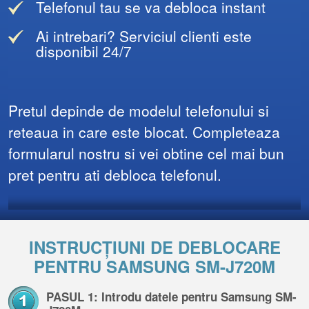
Telefonul tau se va debloca instant
Ai intrebari? Serviciul clienti este
disponibil 24/7
Pretul depinde de modelul telefonului si
reteaua in care este blocat. Completeaza
formularul nostru si vei obtine cel mai bun
pret pentru ati debloca telefonul.
INSTRUCȚIUNI DE DEBLOCARE
PENTRU SAMSUNG SM-J720M
PASUL 1: Introdu datele pentru Samsung SM-