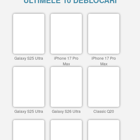
ULTIMELE 10 DEBLOCARI
Galaxy S25 Ultra
iPhone 17 Pro
iPhone 17 Pro
Max
Max
Galaxy S25 Ultra
Galaxy S26 Ultra
Classic Q20