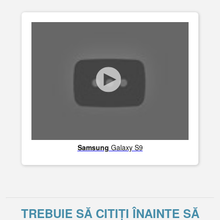
Samsung
Galaxy S9
TREBUIE SĂ CITIȚI ÎNAINTE SĂ