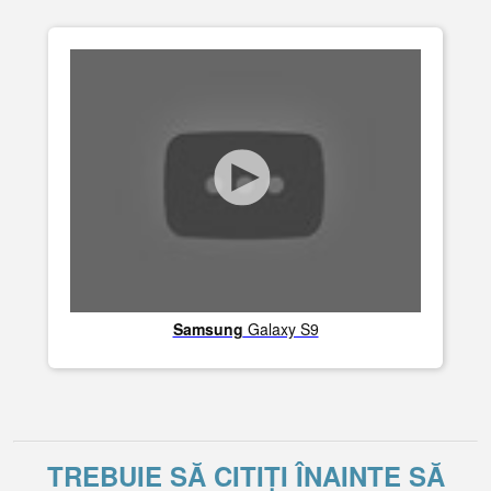
Samsung
Galaxy S9
TREBUIE SĂ CITIȚI ÎNAINTE SĂ