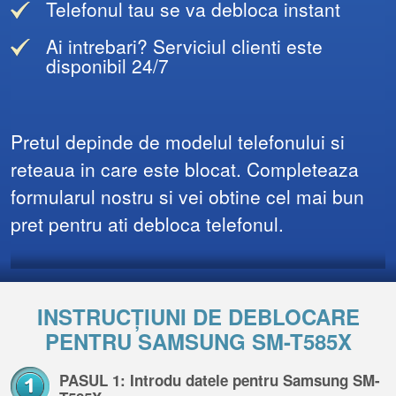
Telefonul tau se va debloca instant
Ai intrebari? Serviciul clienti este
disponibil 24/7
Pretul depinde de modelul telefonului si
reteaua in care este blocat. Completeaza
formularul nostru si vei obtine cel mai bun
pret pentru ati debloca telefonul.
INSTRUCȚIUNI DE DEBLOCARE
PENTRU SAMSUNG SM-T585X
PASUL 1: Introdu datele pentru Samsung SM-