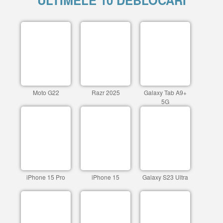
ULTIMELE 10 DEBLOCARI
Moto G22
Razr 2025
Galaxy Tab A9+
5G
iPhone 15 Pro
iPhone 15
Galaxy S23 Ultra