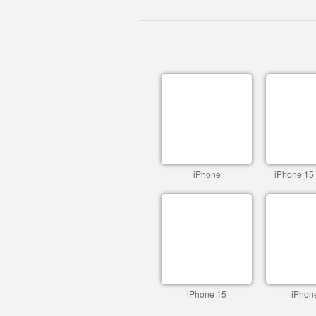
iPhone
iPhone 15
iPhone 15
iPhon