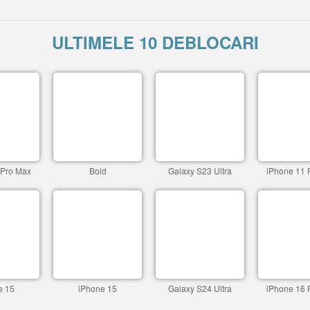
ULTIMELE 10 DEBLOCARI
 Pro Max
Bold
Galaxy S23 Ultra
iPhone 11 
e 15
iPhone 15
Galaxy S24 Ultra
iPhone 16 