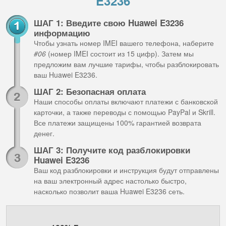
E3236
ШАГ 1: Введите свою Huawei E3236
информацию
Чтобы узнать номер IMEI вашего телефона, наберите
#06
(номер IMEI состоит из 15 цифр). Затем мы
предложим вам лучшие тарифы, чтобы разблокировать
ваш Huawei E3236.
ШАГ 2: Безопасная оплата
Наши способы оплаты включают платежи с банковской
карточки, а также переводы с помощью PayPal и Skrill.
Все платежи защищены 100% гарантией возврата
денег.
ШАГ 3: Получите код разблокировки
Huawei E3236
Ваш код разблокировки и инструкция будут отправлены
на ваш электронный адрес настолько быстро,
насколько позволит ваша Huawei E3236 сеть.