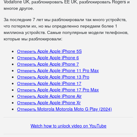
Vodafone UK, разблокировать EE UK, разблокировать Rogers и
многое другое.
За последние 7 лет мы разблокировали так много устройств,
что потеряли их, но мы определенно передаем более 1
миллиона устройств. Самые популярные модели телефонов,
которые мы разблокировали:
Отпереть Apple Apple iPhone 5S
Отпереть Apple Apple iPhone 6
Отпереть Apple Apple iPhone 7
Отпереть Apple Apple iPhone 11 Pro Max
Отпереть Apple Apple iPhone 13 Pro
Отпереть Apple Apple iPhone 17
Отпереть Apple Apple iPhone 17 Pro Max
Отпереть Apple Apple iPhone Air
Отпереть Apple Apple iPhone Xr
Отпереть Motorola Motorola Moto G Play (2024)
Watch how to unlock video on YouTube