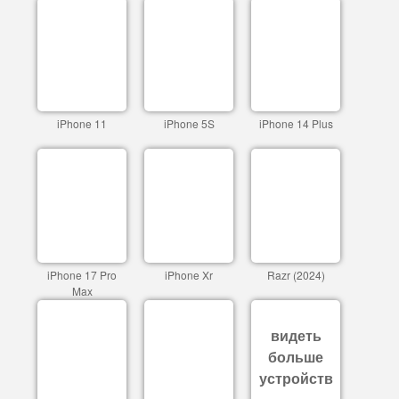
iPhone 11
iPhone 5S
iPhone 14 Plus
iPhone 17 Pro
iPhone Xr
Razr (2024)
Max
видеть
больше
устройств