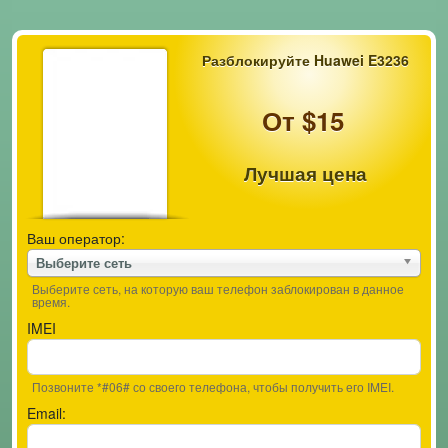
Разблокируйте Huawei E3236
От $15
Лучшая цена
Ваш оператор:
Выберите сеть
Выберите сеть, на которую ваш телефон заблокирован в данное
время.
IMEI
Позвоните *#06# со своего телефона, чтобы получить его IMEI.
Email: