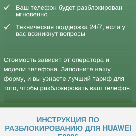
Ваш телефон будет разблокирован
мгновенно
Техническая поддержка 24/7, если у
вас возникнут вопросы
Стоимость зависит от оператора и
модели телефона. Заполните нашу
форму, и вы узнаете лучший тариф для
того, чтобы разблокировать ваш телефон.
ИНСТРУКЦИЯ ПО
РАЗБЛОКИРОВАНИЮ ДЛЯ HUAWEI