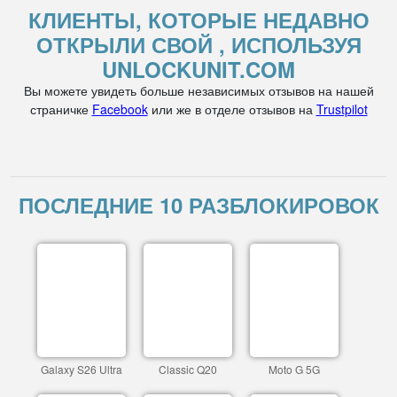
КЛИЕНТЫ, КОТОРЫЕ НЕДАВНО
ОТКРЫЛИ СВОЙ , ИСПОЛЬЗУЯ
UNLOCKUNIT.COM
Вы можете увидеть больше независимых отзывов на нашей
страничке
Facebook
или же в отделе отзывов на
Trustpilot
ПОСЛЕДНИЕ 10 РАЗБЛОКИРОВОК
Galaxy S26 Ultra
Classic Q20
Moto G 5G