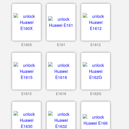
E160X
E161
E1612
E1615
E1616
E162G