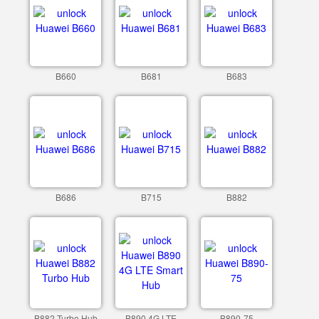
B660
B681
B683
B686
B715
B882
B882 Turbo Hub
B890 4G LTE
B890-75