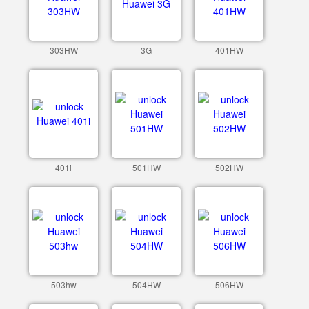
303HW
3G
401HW
401i
501HW
502HW
503hw
504HW
506HW