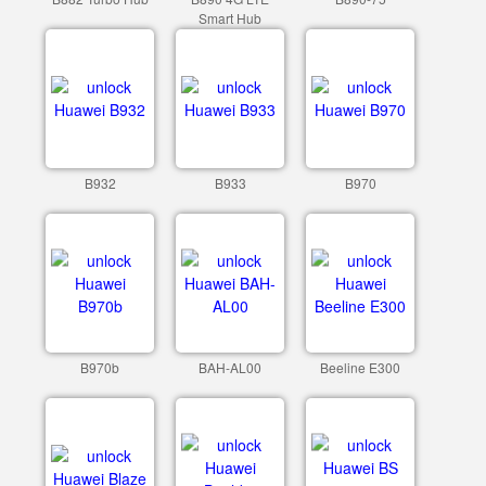
Smart Hub
B932
B933
B970
B970b
BAH-AL00
Beeline E300