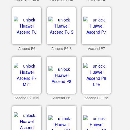
Ascend P6
Ascend P6 S
Ascend P7
Ascend P7 Mini
Ascend P8
Ascend P8 Lite