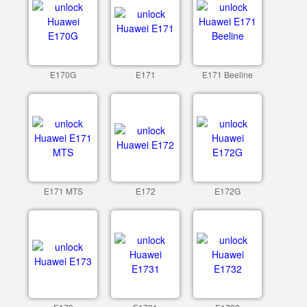
E170G
E171
E171 Beeline
E171 MTS
E172
E172G