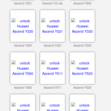
Ascend Y221
Ascend Y3 Lite
Ascend Y300
Ascend Y320
Ascend Y321
Ascend Y330
Ascend Y360
Ascend Y511
Ascend Y520