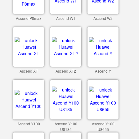
Ascend P8max
Ascend W1
Ascend W2
Ascend XT
Ascend XT2
Ascend Y
Ascend Y100
Ascend Y100
Ascend Y100
U8185
U8655