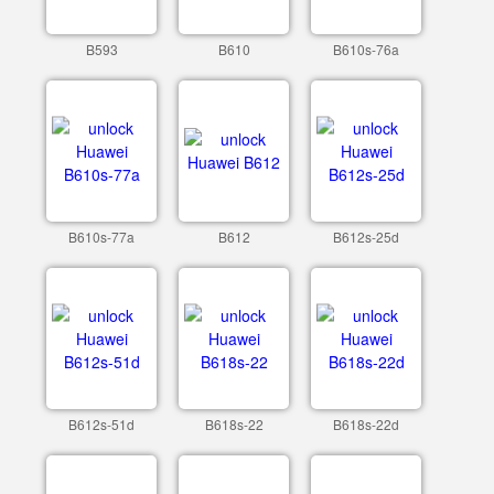
B593
B610
B610s-76a
B610s-77a
B612
B612s-25d
B612s-51d
B618s-22
B618s-22d