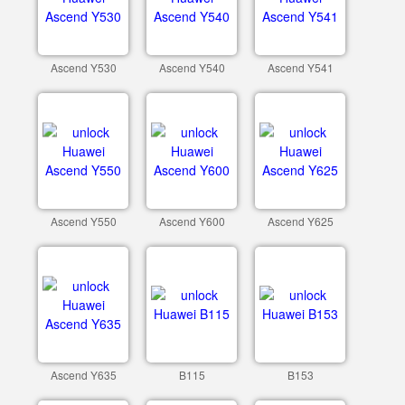
Ascend Y530
Ascend Y540
Ascend Y541
Ascend Y550
Ascend Y600
Ascend Y625
Ascend Y635
B115
B153