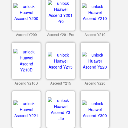
Ascend Y200
Ascend Y201 Pro
Ascend Y210
Ascend Y210D
Ascend Y215
Ascend Y220