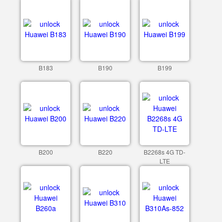
B183
B190
B199
B200
B220
B2268s 4G TD-
LTE