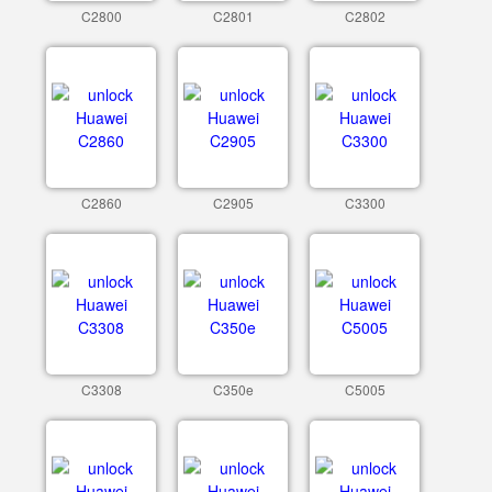
C2800
C2801
C2802
C2860
C2905
C3300
C3308
C350e
C5005